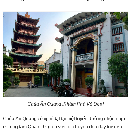
Chùa Ấn Quang [Khám Phá Vẻ Đẹp]
Chùa Ấn Quang có vị trí đặt tại một tuyến đường nhộn nhịp
ở trung tâm Quận 10, giúp việc di chuyển đến đây trở nên