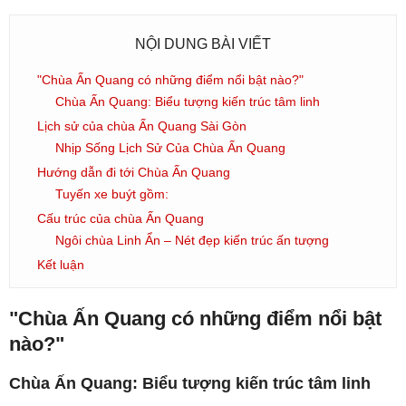
NỘI DUNG BÀI VIẾT
"Chùa Ấn Quang có những điểm nổi bật nào?"
Chùa Ấn Quang: Biểu tượng kiến trúc tâm linh
Lịch sử của chùa Ấn Quang Sài Gòn
Nhịp Sống Lịch Sử Của Chùa Ấn Quang
Hướng dẫn đi tới Chùa Ấn Quang
Tuyến xe buýt gồm:
Cấu trúc của chùa Ấn Quang
Ngôi chùa Linh Ẩn – Nét đẹp kiến trúc ấn tượng
Kết luận
"Chùa Ấn Quang có những điểm nổi bật
nào?"
Chùa Ấn Quang: Biểu tượng kiến trúc tâm linh