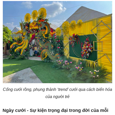
Cổng cưới rồng, phụng thành ‘trend’ cưới qua cách biến hóa
của người trẻ
Ngày cưới - Sự kiện trọng đại trong đời của mỗi