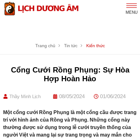
MENU
Trang chủ
Tin tức
Kiến thức
Cổng Cưới Rồng Phụng: Sự Hòa
Hợp Hoàn Hảo
08/05/2024
01/06/2024
Thầy Minh Lịch
Một cổng cưới Rồng Phụng là một cổng cầu được trang
trí với hình ảnh của Rồng và Phụng. Những cổng này
thường được sử dụng trong lễ cưới truyền thống của
người Việt và mang lại sự trang trọng và may mắn cho