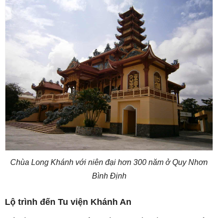
Chùa Long Khánh với niên đại hơn 300 năm ở Quy Nhơn
Bình Định
Lộ trình đến Tu viện Khánh An