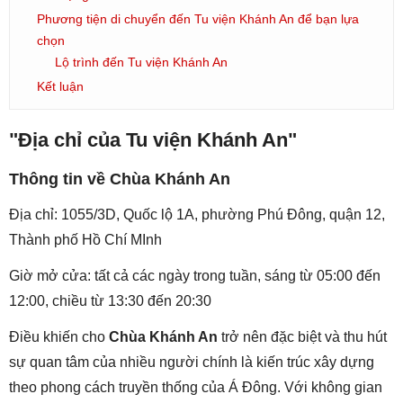
Phương tiện di chuyển đến Tu viện Khánh An để bạn lựa
chọn
Lộ trình đến Tu viện Khánh An
Kết luận
"Địa chỉ của Tu viện Khánh An"
Thông tin về Chùa Khánh An
Địa chỉ: 1055/3D, Quốc lộ 1A, phường Phú Đông, quận 12,
Thành phố Hồ Chí MInh
Giờ mở cửa: tất cả các ngày trong tuần, sáng từ 05:00 đến
12:00, chiều từ 13:30 đến 20:30
Điều khiến cho
Chùa Khánh An
trở nên đặc biệt và thu hút
sự quan tâm của nhiều người chính là kiến trúc xây dựng
theo phong cách truyền thống của Á Đông. Với không gian