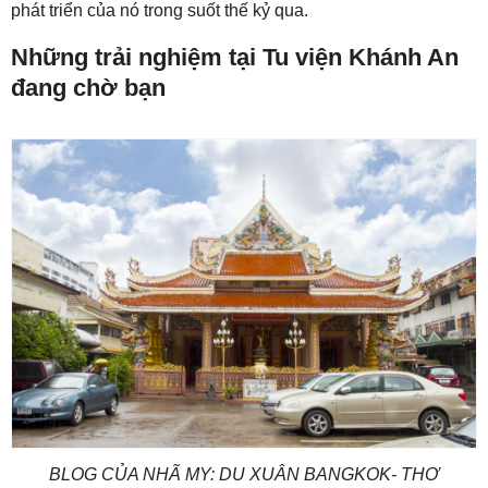
phát triển của nó trong suốt thế kỷ qua.
Những trải nghiệm tại Tu viện Khánh An
đang chờ bạn
BLOG CỦA NHÃ MY: DU XUÂN BANGKOK- THƠ