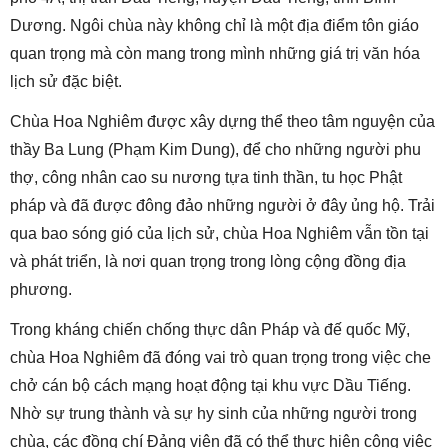
Dương. Ngôi chùa này không chỉ là một địa điểm tôn giáo
quan trọng mà còn mang trong mình những giá trị văn hóa
lịch sử đặc biệt.
Chùa Hoa Nghiêm được xây dựng thể theo tâm nguyện của
thầy Ba Lung (Phạm Kim Dung), để cho những người phu
thợ, công nhân cao su nương tựa tinh thần, tu học Phật
pháp và đã được đông đảo những người ở đây ủng hộ. Trải
qua bao sóng gió của lịch sử, chùa Hoa Nghiêm vẫn tồn tại
và phát triển, là nơi quan trọng trong lòng cộng đồng địa
phương.
Trong kháng chiến chống thực dân Pháp và đế quốc Mỹ,
chùa Hoa Nghiêm đã đóng vai trò quan trọng trong việc che
chở cán bộ cách mạng hoạt động tại khu vực Dầu Tiếng.
Nhờ sự trung thành và sự hy sinh của những người trong
chùa, các đồng chí Đảng viên đã có thể thực hiện công việc