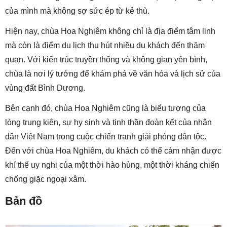
của mình mà không sợ sức ép từ kẻ thù.
Hiện nay, chùa Hoa Nghiêm không chỉ là địa điểm tâm linh
mà còn là điểm du lịch thu hút nhiều du khách đến thăm
quan. Với kiến trúc truyền thống và không gian yên bình,
chùa là nơi lý tưởng để khám phá về văn hóa và lịch sử của
vùng đất Bình Dương.
Bên cạnh đó, chùa Hoa Nghiêm cũng là biểu tượng của
lòng trung kiên, sự hy sinh và tinh thần đoàn kết của nhân
dân Việt Nam trong cuộc chiến tranh giải phóng dân tộc.
Đến với chùa Hoa Nghiêm, du khách có thể cảm nhận được
khí thế uy nghi của một thời hào hùng, một thời kháng chiến
chống giặc ngoại xâm.
Bản đồ