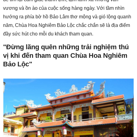
vương và ồn ào của cuộc sống hàng ngày. Với tầm nhìn
hướng ra phía bờ hồ Bảo Lâm thơ mộng và gió lộng quanh
năm, Chùa Hoa Nghiêm Bảo Lộc chắc chắn sẽ là địa điểm
đầy sức hút cho mỗi du khách tham quan.
"Đừng lãng quên những trải nghiệm thú
vị khi đến tham quan Chùa Hoa Nghiêm
Bảo Lộc"