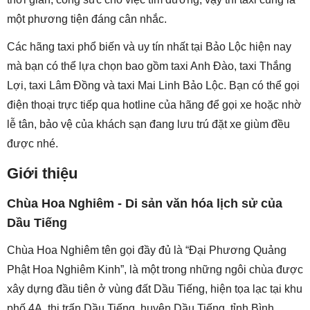
một phương tiện đáng cân nhắc.
Các hãng taxi phổ biến và uy tín nhất tại Bảo Lộc hiện nay
mà bạn có thể lựa chọn bao gồm taxi Anh Đào, taxi Thắng
Lợi, taxi Lâm Đồng và taxi Mai Linh Bảo Lộc. Bạn có thể gọi
điện thoại trực tiếp qua hotline của hãng để gọi xe hoặc nhờ
lễ tân, bảo vệ của khách sạn đang lưu trú đặt xe giùm đều
được nhé.
Giới thiệu
Chùa Hoa Nghiêm - Di sản văn hóa lịch sử của
Dầu Tiếng
Chùa Hoa Nghiêm tên gọi đầy đủ là “Đại Phương Quảng
Phật Hoa Nghiêm Kinh”, là một trong những ngôi chùa được
xây dựng đầu tiên ở vùng đất Dầu Tiếng, hiện tọa lạc tại khu
phố 4A, thị trấn Dầu Tiếng, huyện Dầu Tiếng, tỉnh Bình