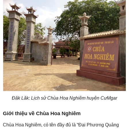
Đăk Lăk: Lịch sử Chùa Hoa Nghiêm huyện CưMgar
Giới thiệu về Chùa Hoa Nghiêm
Chùa Hoa Nghiêm, có tên đầy đủ là “Đại Phương Quảng