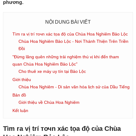
phương.
NỘI DUNG BÀI VIẾT
Tìm ra vị trí точn xác tọa độ của Chùa Hoa Nghiêm Bảo Lộc
Chùa Hoa Nghiêm Bảo Lộc - Nơi Thánh Thiện Trên Triền
Đồi
"Đừng lãng quên những trải nghiệm thú vị khi đến tham
quan Chùa Hoa Nghiêm Bảo Lộc"
Cho thuê xe máy uy tín tại Bảo Lộc
Giới thiệu
Chùa Hoa Nghiêm - Di sản văn hóa lịch sử của Dầu Tiếng
Bản đồ
Giới thiệu về Chùa Hoa Nghiêm
Kết luận
Tìm ra vị trí точn xác tọa độ của Chùa