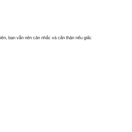
hiên, bạn vẫn nên cân nhắc và cẩn thận nếu giấc