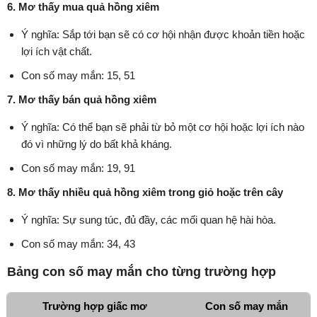
6. Mơ thấy mua quả hồng xiêm
Ý nghĩa: Sắp tới bạn sẽ có cơ hội nhận được khoản tiền hoặc
lợi ích vật chất.
Con số may mắn: 15, 51
7. Mơ thấy bán quả hồng xiêm
Ý nghĩa: Có thể bạn sẽ phải từ bỏ một cơ hội hoặc lợi ích nào
đó vì những lý do bất khả kháng.
Con số may mắn: 19, 91
8. Mơ thấy nhiều quả hồng xiêm trong giỏ hoặc trên cây
Ý nghĩa: Sự sung túc, đủ đầy, các mối quan hệ hài hòa.
Con số may mắn: 34, 43
Bảng con số may mắn cho từng trường hợp
Trường hợp giấc mơ
Con số may mắn