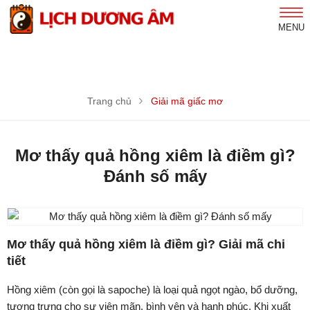
MENU
Trang chủ
Giải mã giấc mơ
Mơ thấy quả hồng xiêm là điềm gì?
Đánh số mấy
Mơ thấy quả hồng xiêm là điềm gì? Giải mã chi
tiết
Hồng xiêm (còn gọi là sapoche) là loại quả ngọt ngào, bổ dưỡng,
tượng trưng cho sự viên mãn, bình yên và hạnh phúc. Khi xuất