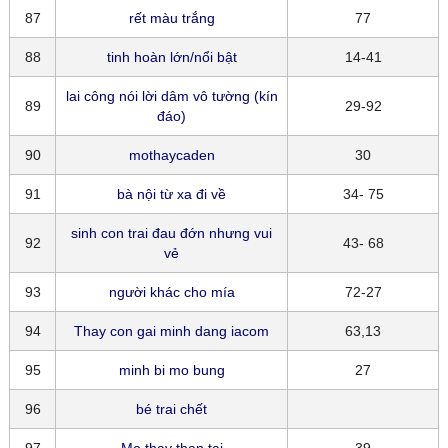
87
rết màu trắng
77
88
tinh hoàn lớn/nổi bật
14-41
lai công nói lời dâm vô tường (kín
89
29-92
đáo)
90
mothaycaden
30
91
bà nội từ xa đi về
34- 75
sinh con trai đau đớn nhưng vui
92
43- 68
vẻ
93
người khác cho mía
72-27
94
Thay con gai minh dang iacom
63,13
95
minh bi mo bung
27
96
bé trai chết