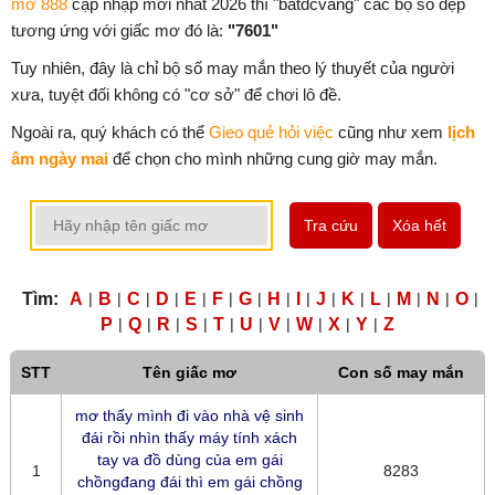
mơ 888
cập nhập mới nhất 2026 thì "batdcvang" các bộ số đẹp
tương ứng với giấc mơ đó là:
"7601"
Tuy nhiên, đây là chỉ bộ số may mắn theo lý thuyết của người
xưa, tuyệt đối không có "cơ sở" để chơi lô đề.
Ngoài ra, quý khách có thể
Gieo quẻ hỏi việc
cũng như xem
lịch
âm ngày mai
để chọn cho mình những cung giờ may mắn.
Tra cứu
Xóa hết
Tìm:
A
|
B
|
C
|
D
|
E
|
F
|
G
|
H
|
I
|
J
|
K
|
L
|
M
|
N
|
O
|
P
|
Q
|
R
|
S
|
T
|
U
|
V
|
W
|
X
|
Y
|
Z
STT
Tên giấc mơ
Con số may mắn
mơ thấy mình đi vào nhà vệ sinh
đái rồi nhìn thấy máy tính xách
tay va đồ dùng của em gái
1
8283
chồngđang đái thì em gái chồng