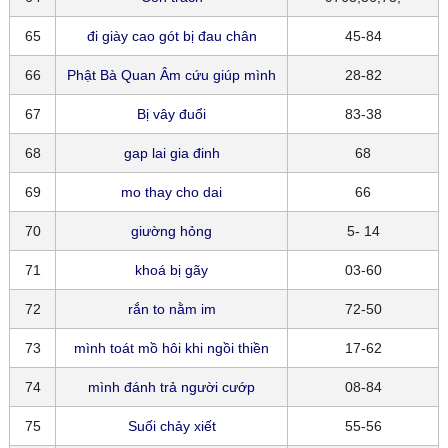
65
đi giày cao gót bị đau chân
45-84
66
Phật Bà Quan Âm cứu giúp mình
28-82
67
Bị vây đuổi
83-38
68
gap lai gia đinh
68
69
mo thay cho dai
66
70
giường hỏng
5- 14
71
khoá bị gãy
03-60
72
rắn to nằm im
72-50
73
mình toát mồ hôi khi ngồi thiền
17-62
74
mình đánh trả người cướp
08-84
75
Suối chảy xiết
55-56