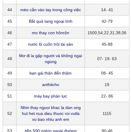
44
mèo cắn vào tay trong công việc
14- 41
45
Bắt quả tang ngoại tình
42-79
46
mo thay con hônrộn
1500,54,22,31,38,06
47
nước lũ cuốn trôi tài sản
45-88
Mơ đi ỉa gặp người và không ngại
48
07- 19- 63
ngùng
49
bạn gái thân đến thăm
08- 45
50
anthitcho
19
51
máy bay phản lực
22- 86
Nhin thay nguoi khac la dan ong
52
hut het nua dieu thuoc roi vutla
1115
xo bao nhiu anh em
53
tiền 500 nghìn ngoài đường
80-46