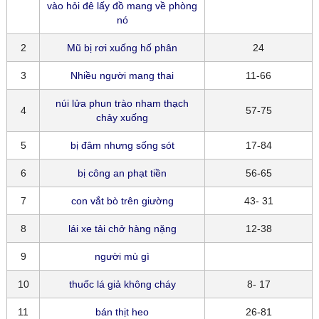
vào hỏi đê lấy đồ mang về phòng
nó
2
Mũ bị rơi xuống hố phân
24
3
Nhiều người mang thai
11-66
núi lửa phun trào nham thạch
4
57-75
chảy xuống
5
bị đâm nhưng sống sót
17-84
6
bị công an phạt tiền
56-65
7
con vắt bò trên giường
43- 31
8
lái xe tải chở hàng nặng
12-38
9
người mù gì
10
thuốc lá giả không cháy
8- 17
11
bán thịt heo
26-81