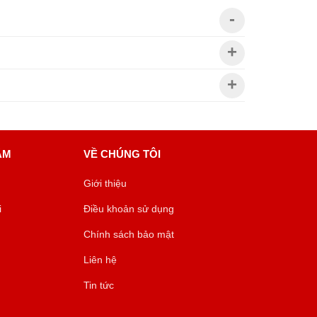
ÂM
VỀ CHÚNG TÔI
Giới thiệu
i
Điều khoản sử dụng
Chính sách bảo mật
Liên hệ
Tin tức