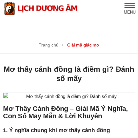
MENU
Trang chủ
Giải mã giấc mơ
Mơ thấy cánh đồng là điềm gì? Đánh
số mấy
Mơ Thấy Cánh Đồng – Giải Mã Ý Nghĩa,
Con Số May Mắn & Lời Khuyên
1. Ý nghĩa chung khi mơ thấy cánh đồng