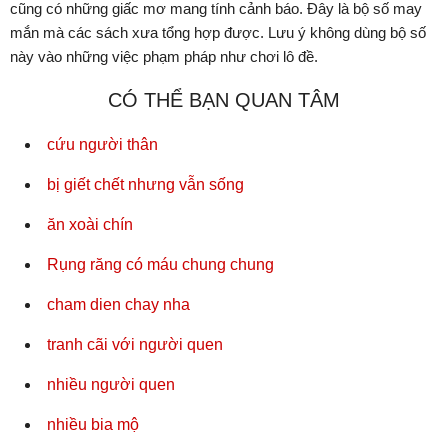
cũng có những giấc mơ mang tính cảnh báo. Đây là bộ số may
mắn mà các sách xưa tổng hợp được. Lưu ý không dùng bộ số
này vào những việc phạm pháp như chơi lô đề.
CÓ THỂ BẠN QUAN TÂM
cứu người thân
bị giết chết nhưng vẫn sống
ăn xoài chín
Rụng răng có máu chung chung
cham dien chay nha
tranh cãi với người quen
nhiều người quen
nhiều bia mộ