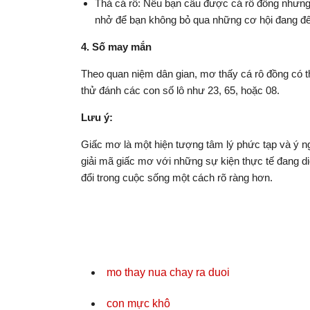
Thả cá rô: Nếu bạn câu được cá rô đồng nhưng lạ
nhở để bạn không bỏ qua những cơ hội đang đế
4. Số may mắn
Theo quan niệm dân gian, mơ thấy cá rô đồng có t
thử đánh các con số lô như 23, 65, hoặc 08.
Lưu ý:
Giấc mơ là một hiện tượng tâm lý phức tạp và ý n
giải mã giấc mơ với những sự kiện thực tế đang diễ
đổi trong cuộc sống một cách rõ ràng hơn.
mo thay nua chay ra duoi
con mực khô