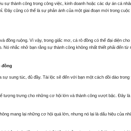
 sự thành công trong công việc, kinh doanh hoặc các dự án cá nhân.
. Đây cũng có thể là sự phản ánh của một giai đoạn mới trong cuộ
và đồng ruộng. Vì vậy, trong giấc mơ, cá rô đồng có thể đại diện cho 
p. Nó nhắc nhở bạn rằng sự thành công không nhất thiết phải đến từ
ô đồng
sự sung túc, đủ đầy. Tài lộc sẽ đến với bạn một cách dồi dào trong 
hể tượng trưng cho những cơ hội lớn và thành công vượt bậc. Đây là
hông mang lại những cơ hội quá lớn, nhưng nó lại là dấu hiệu của