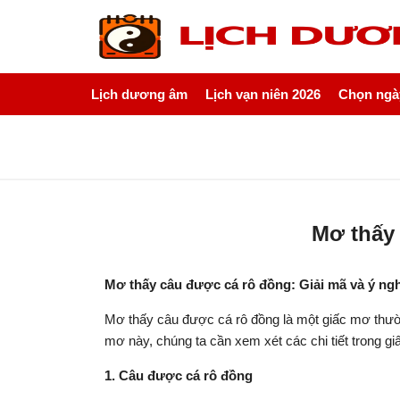
Lịch dương âm
Lịch vạn niên 2026
Chọn ngày
Mơ thấy
Mơ thấy câu được cá rô đồng: Giải mã và ý ng
Mơ thấy câu được cá rô đồng là một giấc mơ thườn
mơ này, chúng ta cần xem xét các chi tiết trong g
1. Câu được cá rô đồng