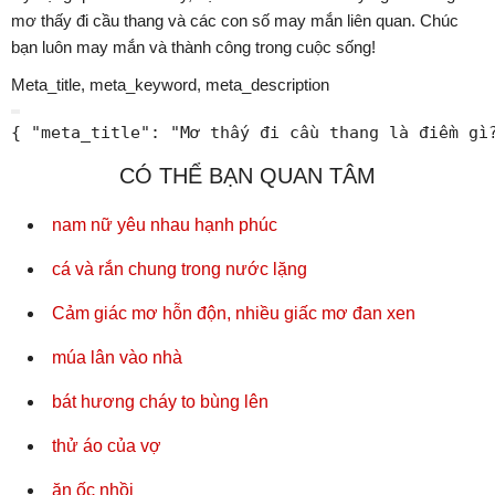
mơ thấy đi cầu thang và các con số may mắn liên quan. Chúc
bạn luôn may mắn và thành công trong cuộc sống!
Meta_title, meta_keyword, meta_description
{ "meta_title": "Mơ thấy đi cầu thang là điềm gì
CÓ THỂ BẠN QUAN TÂM
nam nữ yêu nhau hạnh phúc
cá và rắn chung trong nước lặng
Cảm giác mơ hỗn độn, nhiều giấc mơ đan xen
múa lân vào nhà
bát hương cháy to bùng lên
thử áo của vợ
ăn ốc nhồi