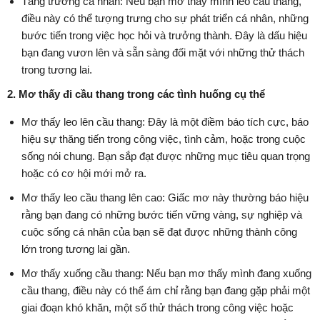
Tăng trưởng cá nhân: Nếu bạn mơ thấy mình leo cầu thang,
điều này có thể tượng trưng cho sự phát triển cá nhân, những
bước tiến trong việc học hỏi và trưởng thành. Đây là dấu hiệu
bạn đang vươn lên và sẵn sàng đối mặt với những thử thách
trong tương lai.
2. Mơ thấy đi cầu thang trong các tình huống cụ thể
Mơ thấy leo lên cầu thang: Đây là một điềm báo tích cực, báo
hiệu sự thăng tiến trong công việc, tình cảm, hoặc trong cuộc
sống nói chung. Bạn sắp đạt được những mục tiêu quan trọng
hoặc có cơ hội mới mở ra.
Mơ thấy leo cầu thang lên cao: Giấc mơ này thường báo hiệu
rằng bạn đang có những bước tiến vững vàng, sự nghiệp và
cuộc sống cá nhân của bạn sẽ đạt được những thành công
lớn trong tương lai gần.
Mơ thấy xuống cầu thang: Nếu bạn mơ thấy mình đang xuống
cầu thang, điều này có thể ám chỉ rằng bạn đang gặp phải một
giai đoạn khó khăn, một số thử thách trong công việc hoặc