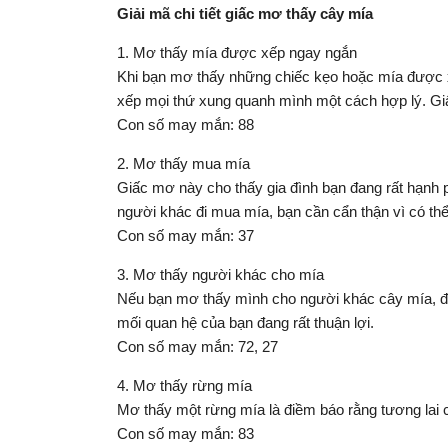
Giải mã chi tiết giấc mơ thấy cây mía
1. Mơ thấy mía được xếp ngay ngắn
Khi bạn mơ thấy những chiếc kẹo hoặc mía được xế
xếp mọi thứ xung quanh mình một cách hợp lý. Giấ
Con số may mắn: 88
2. Mơ thấy mua mía
Giấc mơ này cho thấy gia đình bạn đang rất hạnh p
người khác đi mua mía, bạn cần cẩn thận vì có thể
Con số may mắn: 37
3. Mơ thấy người khác cho mía
Nếu bạn mơ thấy mình cho người khác cây mía, điề
mối quan hệ của bạn đang rất thuận lợi.
Con số may mắn: 72, 27
4. Mơ thấy rừng mía
Mơ thấy một rừng mía là điềm báo rằng tương lai 
Con số may mắn: 83