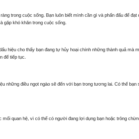
 ràng trong cuộc sống. Bạn luôn biết mình cần gì và phấn đấu để đạt
và gặp khó khăn trong cuộc sống.
 dấu hiệu cho thấy bạn đang tự hủy hoại chính những thành quả mà 
 để tiếp tục.
ệu những điều ngọt ngào sẽ đến với bạn trong tương lai. Có thể bạ
mối quan hệ, vì có thể có người đang lợi dụng bạn hoặc trông chừng