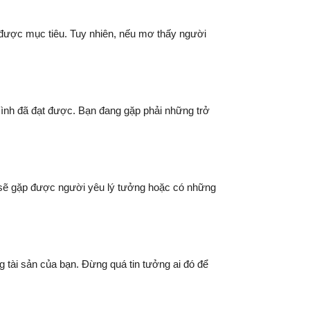
 được mục tiêu. Tuy nhiên, nếu mơ thấy người
mình đã đạt được. Bạn đang gặp phải những trở
n sẽ gặp được người yêu lý tưởng hoặc có những
 tài sản của bạn. Đừng quá tin tưởng ai đó để