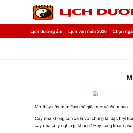
Lịch dương âm
Lịch vạn niên 2026
Chọn ngày
M
Mơ thấy cây mía: Giải mã giấc mơ và điềm báo
Cây mía không còn xa lạ với chúng ta, đặc biệt t
cây mía có ý nghĩa gì không? Hãy cùng khám phá 