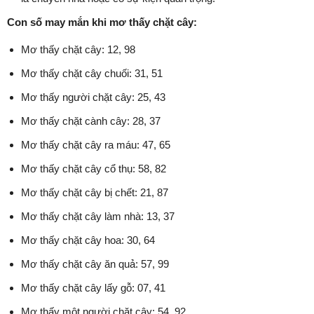
Con số may mắn khi mơ thấy chặt cây:
Mơ thấy chặt cây: 12, 98
Mơ thấy chặt cây chuối: 31, 51
Mơ thấy người chặt cây: 25, 43
Mơ thấy chặt cành cây: 28, 37
Mơ thấy chặt cây ra máu: 47, 65
Mơ thấy chặt cây cổ thụ: 58, 82
Mơ thấy chặt cây bị chết: 21, 87
Mơ thấy chặt cây làm nhà: 13, 37
Mơ thấy chặt cây hoa: 30, 64
Mơ thấy chặt cây ăn quả: 57, 99
Mơ thấy chặt cây lấy gỗ: 07, 41
Mơ thấy một người chặt cây: 54, 92