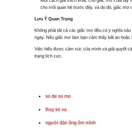
Một cách giải thích khác cho giấc mơ chia tay
cho mối quan hệ trước đây, và do đó, giấc mơ c
Lưu Ý Quan Trọng
Không phải tất cả các giấc mơ đều có ý nghĩa sâu 
ngày. Nếu giấc mơ làm bạn cảm thấy bất an hoặc lo
Việc hiểu được cảm xúc của mình và giải quyết cá
trạng tích cực.
so de so mo
thay toi va
người đàn ông ôm mình