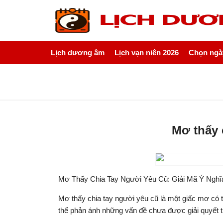
Lịch dương âm
Lịch vạn niên 2026
Chọn ngày
Mơ thấy 
Mơ Thấy Chia Tay Người Yêu Cũ: Giải Mã Ý Ngh
Mơ thấy chia tay người yêu cũ là một giấc mơ có 
thể phản ánh những vấn đề chưa được giải quyết tr