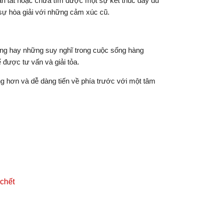
àn tất hoặc chưa tìm được một sự kết thúc đầy đủ
 sự hòa giải với những cảm xúc cũ.
ượng hay những suy nghĩ trong cuộc sống hàng
 được tư vấn và giải tỏa.
g hơn và dễ dàng tiến về phía trước với một tâm
chết