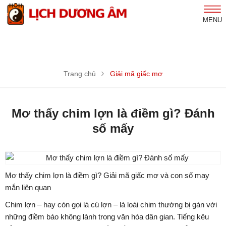
MENU
Trang chủ
Giải mã giấc mơ
Mơ thấy chim lợn là điềm gì? Đánh
số mấy
Mơ thấy chim lợn là điềm gì? Giải mã giấc mơ và con số may
mắn liên quan
Chim lợn – hay còn gọi là cú lợn – là loài chim thường bị gán với
những điềm báo không lành trong văn hóa dân gian. Tiếng kêu