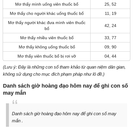
Mơ thấy mình uống viên thuốc bổ
25, 52
Mơ thấy cho người khác uống thuốc bổ
11, 19
Mơ thấy người khác đưa mình viên thuốc
42, 24
bổ
Mơ thấy nhiều viên thuốc bổ
33, 77
Mơ thấy không uống thuốc bổ
09, 90
Mơ thấy viên thuốc bổ bị rơi vỡ
04, 44
(Lưu ý: Đây là những con số tham khảo từ quan niệm dân gian,
không sử dụng cho mục đích phạm pháp như lô đề.)
Danh sách giờ hoàng đạo hôm nay để ghi con số
may mắn
Danh sách giờ hoàng đạo hôm nay để ghi con số may
mắn .