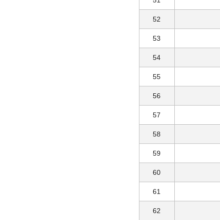
51
52
53
54
55
56
57
58
59
60
61
62