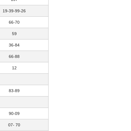
19-39-99-26
66-70
59
36-84
66-88
12
83-89
90-09
07- 70