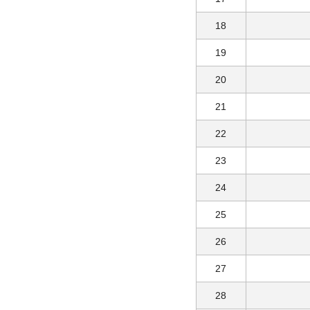
18
19
20
21
22
23
24
25
26
27
28