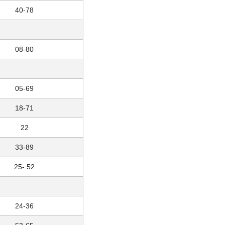
40-78
08-80
05-69
18-71
22
33-89
25- 52
24-36