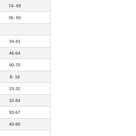
74- 89
36- 65
34-43
46-64
90-70
8- 18
23-32
32-84
93-67
40-80