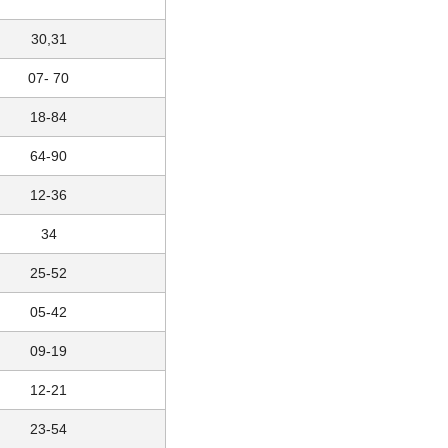
30,31
07- 70
18-84
64-90
12-36
34
25-52
05-42
09-19
12-21
23-54