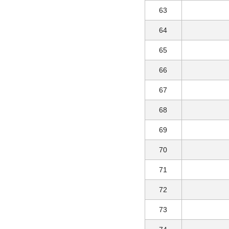
63
64
65
66
67
68
69
70
71
72
73