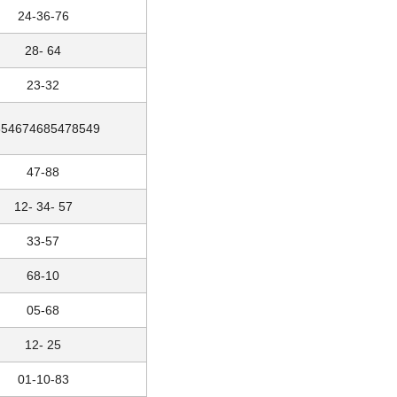
24-36-76
28- 64
23-32
854674685478549
47-88
12- 34- 57
33-57
68-10
05-68
12- 25
01-10-83