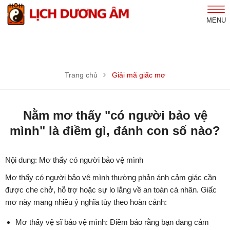
MENU
Trang chủ
Giải mã giấc mơ
Nằm mơ thấy "có người bảo vệ
mình" là điềm gì, đánh con số nào?
Nội dung: Mơ thấy có người bảo vệ mình
Mơ thấy có người bảo vệ mình thường phản ánh cảm giác cần
được che chở, hỗ trợ hoặc sự lo lắng về an toàn cá nhân. Giấc
mơ này mang nhiều ý nghĩa tùy theo hoàn cảnh:
Mơ thấy vệ sĩ bảo vệ mình: Điềm báo rằng bạn đang cảm