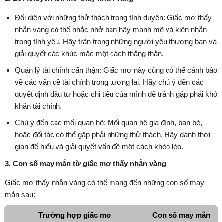
Đối diện với những thử thách trong tình duyên: Giấc mơ thấy
nhẫn vàng có thể nhắc nhở bạn hãy mạnh mẽ và kiên nhẫn
trong tình yêu. Hãy trân trọng những người yêu thương bạn và
giải quyết các khúc mắc một cách thẳng thắn.
Quản lý tài chính cẩn thận: Giấc mơ này cũng có thể cảnh báo
về các vấn đề tài chính trong tương lai. Hãy chú ý đến các
quyết định đầu tư hoặc chi tiêu của mình để tránh gặp phải khó
khăn tài chính.
Chú ý đến các mối quan hệ: Mối quan hệ gia đình, bạn bè,
hoặc đối tác có thể gặp phải những thử thách. Hãy dành thời
gian để hiểu và giải quyết vấn đề một cách khéo léo.
3. Con số may mắn từ giấc mơ thấy nhẫn vàng
Giấc mơ thấy nhẫn vàng có thể mang đến những con số may
mắn sau:
Trường hợp giấc mơ
Con số may mắn