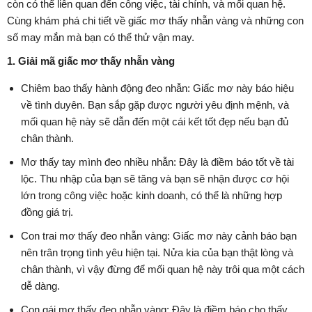
còn có thể liên quan đến công việc, tài chính, và mối quan hệ.
Cùng khám phá chi tiết về giấc mơ thấy nhẫn vàng và những con
số may mắn mà bạn có thể thử vận may.
1. Giải mã giấc mơ thấy nhẫn vàng
Chiêm bao thấy hành động đeo nhẫn: Giấc mơ này báo hiệu
về tình duyên. Bạn sắp gặp được người yêu định mệnh, và
mối quan hệ này sẽ dẫn đến một cái kết tốt đẹp nếu bạn đủ
chân thành.
Mơ thấy tay mình đeo nhiều nhẫn: Đây là điềm báo tốt về tài
lộc. Thu nhập của bạn sẽ tăng và bạn sẽ nhận được cơ hội
lớn trong công việc hoặc kinh doanh, có thể là những hợp
đồng giá trị.
Con trai mơ thấy đeo nhẫn vàng: Giấc mơ này cảnh báo bạn
nên trân trọng tình yêu hiện tại. Nửa kia của bạn thật lòng và
chân thành, vì vậy đừng để mối quan hệ này trôi qua một cách
dễ dàng.
Con gái mơ thấy đeo nhẫn vàng: Đây là điềm báo cho thấy