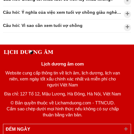
Câu hỏi: Ý nghĩa của việc xem tuổi vợ chồng giàu nghèo?
Câu hỏi: Vì sao cần xem tuổi vợ chồng
Lịch dương âm com
Website cung cấp thông tin về lịch âm, lịch dương, lịch vạn
niên, xem ngày tốt xấu chính xác nhất và miễn phí cho
người Việt Nam
Địa chỉ: 127 Tổ 12, Mậu Lương, Hà Đông, Hà Nội, Việt Nam
© Bản quyền thuộc về Lichamduong.com - TTNCUD.
Cấm sao chép dưới mọi hình thức nếu không có sự chấp
thuận bằng văn bản.
ĐẾM NGÀY