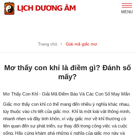
MENU
Trang chủ
Giải mã giấc mơ
Mơ thấy con khỉ là điềm gì? Đánh số
mấy?
Mơ Thấy Con Khỉ - Giải Mã Điềm Báo Và Các Con Số May Mắn
Giấc mơ thấy con khỉ có thể mang đến nhiều ý nghĩa khác nhau,
tùy thuộc vào chi tiết của giấc mơ. Khỉ là một loài vật thông minh,
nhanh nhẹn và đầy tinh khôn, vì vậy giấc mơ về khỉ thường có
liên quan đến sự phát triển, sự thay đổi trong công việc và cuộc
sống. Hãy cùng khám phá những ý nghĩa của giấc mơ này và