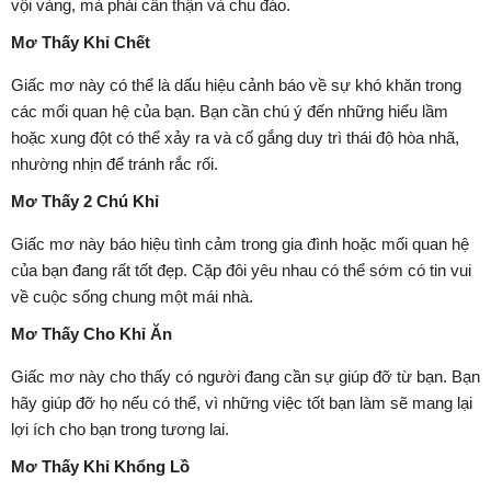
vội vàng, mà phải cẩn thận và chu đáo.
Mơ Thấy Khỉ Chết
Giấc mơ này có thể là dấu hiệu cảnh báo về sự khó khăn trong
các mối quan hệ của bạn. Bạn cần chú ý đến những hiểu lầm
hoặc xung đột có thể xảy ra và cố gắng duy trì thái độ hòa nhã,
nhường nhịn để tránh rắc rối.
Mơ Thấy 2 Chú Khỉ
Giấc mơ này báo hiệu tình cảm trong gia đình hoặc mối quan hệ
của bạn đang rất tốt đẹp. Cặp đôi yêu nhau có thể sớm có tin vui
về cuộc sống chung một mái nhà.
Mơ Thấy Cho Khỉ Ăn
Giấc mơ này cho thấy có người đang cần sự giúp đỡ từ bạn. Bạn
hãy giúp đỡ họ nếu có thể, vì những việc tốt bạn làm sẽ mang lại
lợi ích cho bạn trong tương lai.
Mơ Thấy Khỉ Khổng Lồ