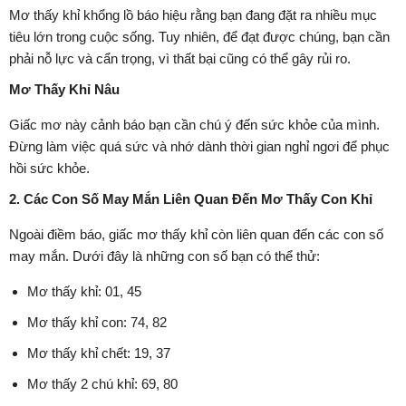
Mơ thấy khỉ khổng lồ báo hiệu rằng bạn đang đặt ra nhiều mục
tiêu lớn trong cuộc sống. Tuy nhiên, để đạt được chúng, bạn cần
phải nỗ lực và cẩn trọng, vì thất bại cũng có thể gây rủi ro.
Mơ Thấy Khỉ Nâu
Giấc mơ này cảnh báo bạn cần chú ý đến sức khỏe của mình.
Đừng làm việc quá sức và nhớ dành thời gian nghỉ ngơi để phục
hồi sức khỏe.
2. Các Con Số May Mắn Liên Quan Đến Mơ Thấy Con Khỉ
Ngoài điềm báo, giấc mơ thấy khỉ còn liên quan đến các con số
may mắn. Dưới đây là những con số bạn có thể thử:
Mơ thấy khỉ: 01, 45
Mơ thấy khỉ con: 74, 82
Mơ thấy khỉ chết: 19, 37
Mơ thấy 2 chú khỉ: 69, 80