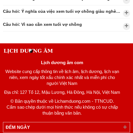
Câu hỏi: Ý nghĩa của việc xem tuổi vợ chồng giàu nghèo?
Câu hỏi: Vì sao cần xem tuổi vợ chồng
Lịch dương âm com
Website cung cấp thông tin về lịch âm, lịch dương, lịch vạn
niên, xem ngày tốt xấu chính xác nhất và miễn phí cho
người Việt Nam
Địa chỉ: 127 Tổ 12, Mậu Lương, Hà Đông, Hà Nội, Việt Nam
© Bản quyền thuộc về Lichamduong.com - TTNCUD.
Cấm sao chép dưới mọi hình thức nếu không có sự chấp
thuận bằng văn bản.
ĐẾM NGÀY