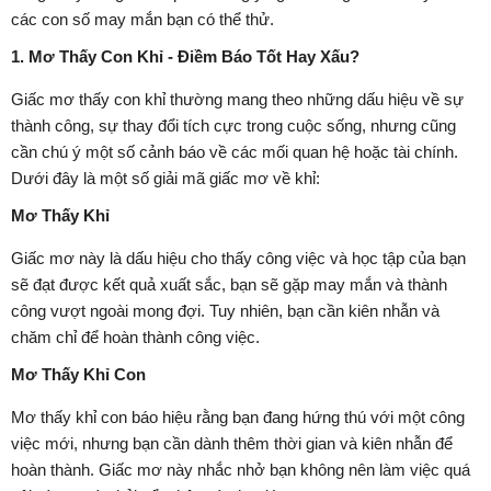
các con số may mắn bạn có thể thử.
1. Mơ Thấy Con Khỉ - Điềm Báo Tốt Hay Xấu?
Giấc mơ thấy con khỉ thường mang theo những dấu hiệu về sự
thành công, sự thay đổi tích cực trong cuộc sống, nhưng cũng
cần chú ý một số cảnh báo về các mối quan hệ hoặc tài chính.
Dưới đây là một số giải mã giấc mơ về khỉ:
Mơ Thấy Khỉ
Giấc mơ này là dấu hiệu cho thấy công việc và học tập của bạn
sẽ đạt được kết quả xuất sắc, bạn sẽ gặp may mắn và thành
công vượt ngoài mong đợi. Tuy nhiên, bạn cần kiên nhẫn và
chăm chỉ để hoàn thành công việc.
Mơ Thấy Khỉ Con
Mơ thấy khỉ con báo hiệu rằng bạn đang hứng thú với một công
việc mới, nhưng bạn cần dành thêm thời gian và kiên nhẫn để
hoàn thành. Giấc mơ này nhắc nhở bạn không nên làm việc quá