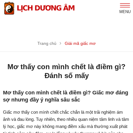
MENU
Trang chủ
Giải mã giấc mơ
Mơ thấy con mình chết là điềm gì?
Đánh số mấy
Mơ thấy con mình chết là điềm gì? Giấc mơ đáng
sợ nhưng đầy ý nghĩa sâu sắc
Giấc mơ thấy con mình chết chắc chắn là một trải nghiệm ám
ảnh và đau lòng. Tuy nhiên, theo nhiều quan niệm tâm linh và tâm
lý học, giấc mơ này không mang điềm xấu mà thường xuất phát