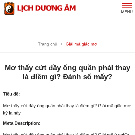
MENU
Trang chủ
Giải mã giấc mơ
Mơ thấy cứt đầy ống quần phải thay
là điềm gì? Đánh số mấy?
Tiêu đề:
Mơ thấy cứt đầy ống quần phải thay là điềm gì? Giải mã giấc mơ
kỳ lạ này
Meta Description:
Mơ thấy cứt đầy ống quần phải thay là điềm gì? Giải mã ý nghĩa