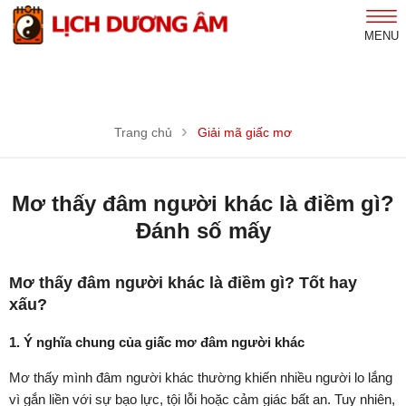
MENU
Trang chủ
Giải mã giấc mơ
Mơ thấy đâm người khác là điềm gì?
Đánh số mấy
Mơ thấy đâm người khác là điềm gì? Tốt hay
xấu?
1. Ý nghĩa chung của giấc mơ đâm người khác
Mơ thấy mình đâm người khác thường khiến nhiều người lo lắng
vì gắn liền với sự bạo lực, tội lỗi hoặc cảm giác bất an. Tuy nhiên,