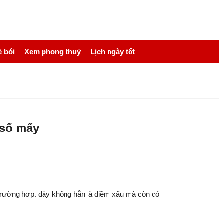
 bói
Xem phong thuỷ
Lịch ngày tốt
 số mấy
 trường hợp, đây không hẳn là điềm xấu mà còn có