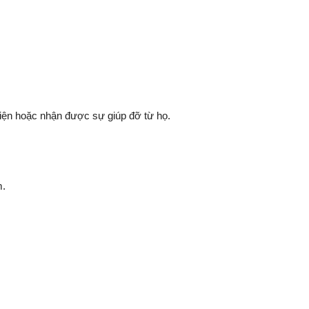
hiện hoặc nhận được sự giúp đỡ từ họ.
m.