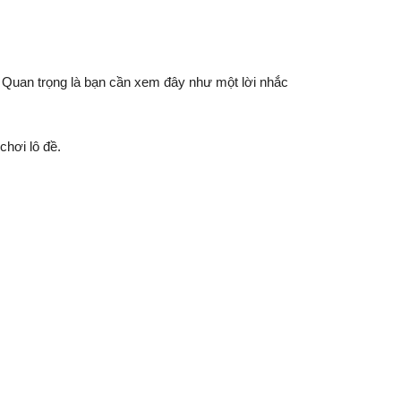
. Quan trọng là bạn cần xem đây như một lời nhắc
hơi lô đề.