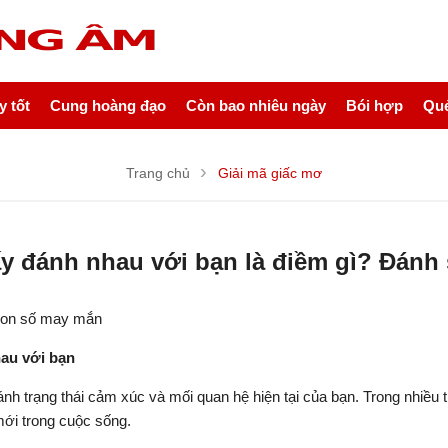
 tốt
Cung hoàng đạo
Còn bao nhiêu ngày
Bói hợp
Quẻ
Trang chủ
Giải mã giấc mơ
y đánh nhau với bạn là điềm gì? Đánh
 con số may mắn
hau với bạn
h trạng thái cảm xúc và mối quan hệ hiện tại của bạn. Trong nhiều
mới trong cuộc sống.