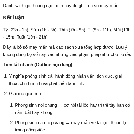
Danh sách giờ hoàng đạo hôm nay để ghi con số may mắn
Kết luận
Tý (23h - 1h), Sửu (1h - 3h), Thìn (7h - 9h), Tị (9h - 11h), Mùi (13h
- 15h), Tuất (19h - 21h),
Đây là bộ số may mắn mà các sách xưa tổng hợp được. Lưu ý
không dùng bộ số này vào những việc phạm pháp như chơi lô đề.
Tóm tắt nhanh (Outline nội dung)
Ý nghĩa phóng sinh cá: hành động nhân văn, tích đức, giải
thoát chính mình và phát triển tâm linh.
Giải mã giấc mơ:
Phóng sinh nói chung → cơ hội tài lộc hay trì trệ tùy bạn có
nắm bắt hay không.
Phóng sinh cá chép vàng → may mắn về tài lộc, thuận lợi
trong công việc.