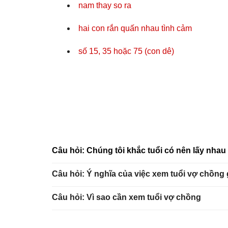
nam thay so ra
hai con rắn quấn nhau tình cảm
số 15, 35 hoặc 75 (con dê)
Câu hỏi: Chúng tôi khắc tuổi có nên lấy nha
Câu hỏi: Ý nghĩa của việc xem tuổi vợ chồng
Câu hỏi: Vì sao cần xem tuổi vợ chồng