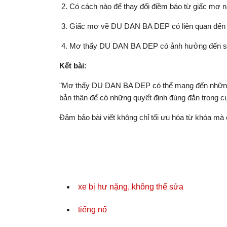
Có cách nào để thay đổi điềm báo từ giấc mơ 
Giấc mơ về DU DAN BA DEP có liên quan đến 
Mơ thấy DU DAN BA DEP có ảnh hưởng đến s
Kết bài:
"Mơ thấy DU DAN BA DEP có thể mang đến những đi
bản thân để có những quyết định đúng đắn trong c
Đảm bảo bài viết không chỉ tối ưu hóa từ khóa mà c
xe bị hư nặng, không thể sửa
tiếng nổ