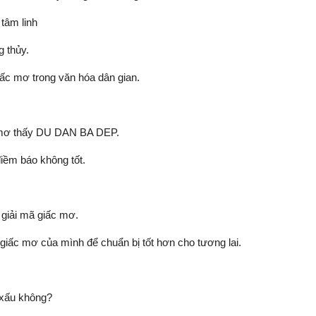
tâm linh
g thủy.
iấc mơ trong văn hóa dân gian.
i mơ thấy DU DAN BA DEP.
iềm báo không tốt.
 giải mã giấc mơ.
iấc mơ của mình để chuẩn bị tốt hơn cho tương lai.
xấu không?