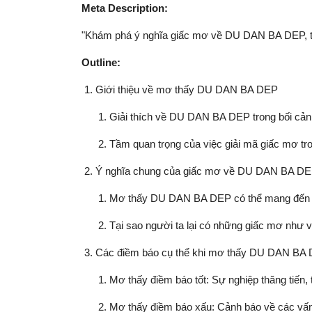
Meta Description:
"Khám phá ý nghĩa giấc mơ về DU DAN BA DEP, tì
Outline:
Giới thiệu về mơ thấy DU DAN BA DEP
Giải thích về DU DAN BA DEP trong bối cản
Tầm quan trọng của việc giải mã giấc mơ tr
Ý nghĩa chung của giấc mơ về DU DAN BA D
Mơ thấy DU DAN BA DEP có thể mang đến đi
Tại sao người ta lại có những giấc mơ như 
Các điềm báo cụ thể khi mơ thấy DU DAN BA
Mơ thấy điềm báo tốt: Sự nghiệp thăng tiến,
Mơ thấy điềm báo xấu: Cảnh báo về các vấn