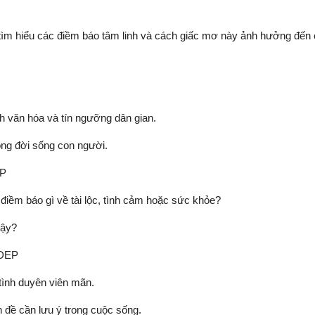
m hiểu các điềm báo tâm linh và cách giấc mơ này ảnh hưởng đến 
h văn hóa và tín ngưỡng dân gian.
ong đời sống con người.
EP
ềm báo gì về tài lộc, tình cảm hoặc sức khỏe?
vậy?
 DEP
 tình duyên viên mãn.
 đề cần lưu ý trong cuộc sống.