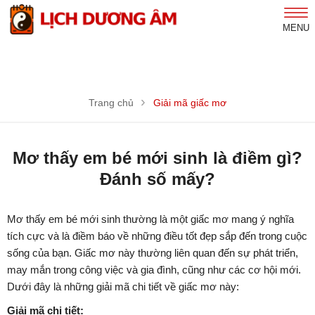
MENU
Trang chủ
Giải mã giấc mơ
Mơ thấy em bé mới sinh là điềm gì?
Đánh số mấy?
Mơ thấy em bé mới sinh thường là một giấc mơ mang ý nghĩa
tích cực và là điềm báo về những điều tốt đẹp sắp đến trong cuộc
sống của bạn. Giấc mơ này thường liên quan đến sự phát triển,
may mắn trong công việc và gia đình, cũng như các cơ hội mới.
Dưới đây là những giải mã chi tiết về giấc mơ này:
Giải mã chi tiết: