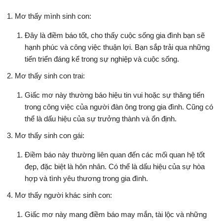
Mơ thấy mình sinh con:
Đây là điềm báo tốt, cho thấy cuộc sống gia đình bạn sẽ
hạnh phúc và công việc thuận lợi. Bạn sắp trải qua những
tiến triển đáng kể trong sự nghiệp và cuộc sống.
Mơ thấy sinh con trai:
Giấc mơ này thường báo hiệu tin vui hoặc sự thăng tiến
trong công việc của người đàn ông trong gia đình. Cũng có
thể là dấu hiệu của sự trưởng thành và ổn định.
Mơ thấy sinh con gái:
Điềm báo này thường liên quan đến các mối quan hệ tốt
đẹp, đặc biệt là hôn nhân. Có thể là dấu hiệu của sự hòa
hợp và tình yêu thương trong gia đình.
Mơ thấy người khác sinh con:
Giấc mơ này mang điềm báo may mắn, tài lộc và những