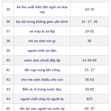
kẻ thù xuất hiện đột ngột và dọa
35
43-70
nạt
36
bà nội trong không gian yên bình
11- 17- 45
37
xe máy bị xịt lốp
29-92
38
trẻ sơ sinh mơ gì
36
39
người chết xin tiền
40
vườn dưa chuột đầy ắp
14-39-66
41
rắn cạp nong tấn công
15- 27
42
chó mẹ sinh nhiều chó con
36-63
43
Bắt cá rô trong nước đục
20-82
44
người chết cháy là người lạ
823
45
rắn bò vào người và cuộn lại
49- 97