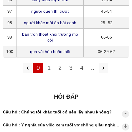
97
người quen thi trượt
45-54
98
người khác mời ăn bát canh
25- 52
bạn trốn thoát khỏi trường mồ
99
66-06
côi
100
quả vải héo hoặc thối
06-29-62
0
1
2
3
4
..
HỎI ĐÁP
Câu hỏi: Chúng tôi khắc tuổi có nên lấy nhau không?
Câu hỏi: Ý nghĩa của việc xem tuổi vợ chồng giàu nghèo?