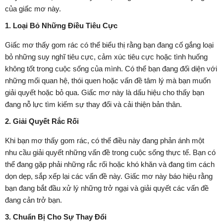
của giấc mơ này.
1. Loại Bỏ Những Điều Tiêu Cực
Giấc mơ thấy gom rác có thể biểu thị rằng bạn đang cố gắng loại
bỏ những suy nghĩ tiêu cực, cảm xúc tiêu cực hoặc tình huống
không tốt trong cuộc sống của mình. Có thể bạn đang đối diện với
những mối quan hệ, thói quen hoặc vấn đề tâm lý mà bạn muốn
giải quyết hoặc bỏ qua. Giấc mơ này là dấu hiệu cho thấy bạn
đang nỗ lực tìm kiếm sự thay đổi và cải thiện bản thân.
2. Giải Quyết Rắc Rối
Khi bạn mơ thấy gom rác, có thể điều này đang phản ánh một
nhu cầu giải quyết những vấn đề trong cuộc sống thực tế. Bạn có
thể đang gặp phải những rắc rối hoặc khó khăn và đang tìm cách
dọn dẹp, sắp xếp lại các vấn đề này. Giấc mơ này báo hiệu rằng
bạn đang bắt đầu xử lý những trở ngại và giải quyết các vấn đề
đang cản trở bạn.
3. Chuẩn Bị Cho Sự Thay Đổi