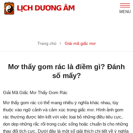
MENU
Trang chủ
Giải mã giấc mơ
Mơ thấy gom rác là điềm gì? Đánh
số mấy?
Giải Mã Giấc Mơ Thấy Gom Rác
Mơ thấy gom rác có thể mang nhiều ý nghĩa khác nhau, tùy
thuộc vào ngữ cảnh và cảm xúc trong giấc mơ. Hình ảnh gom
rác thường được liên kết với việc loại bỏ những điều tiêu cực,
dọn dẹp những rắc rối trong cuộc sống hoặc chuẩn bị cho những
thay đổi tích cực. Dưới đây là một số giải thích chi tiết về ý nghĩa