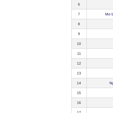
6
7
Mơ b
8
9
10
11
12
13
14
Ng
15
16
17