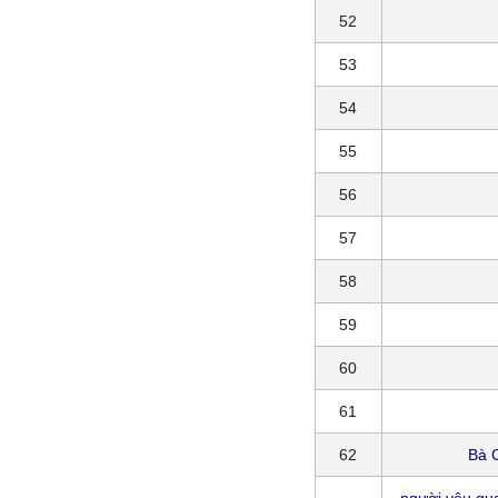
52
53
54
55
56
57
58
59
60
61
62
Bà 