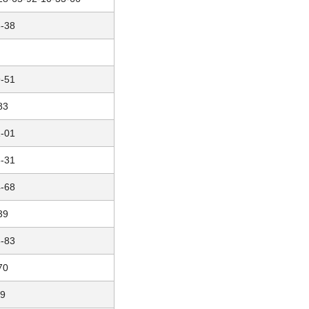
-38
-51
83
-01
-31
-68
39
-83
70
9