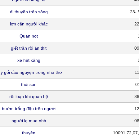
đi thuyền trên sông
23- 
lợn cắn người khác
22
Quan not
giết trăn rồi ăn thịt
09
xe hêt xăng
ỳ gối cầu nguyện trong nhà thờ
11
thỏi son
0
rối loạn khi quan hệ
36
bướm trắng đậu trên người
12
người lạ mua nhà
06
thuyền
10091,72,07,