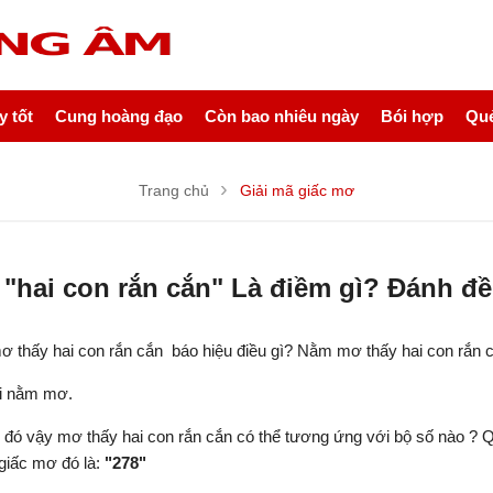
 tốt
Cung hoàng đạo
Còn bao nhiêu ngày
Bói hợp
Quẻ
Trang chủ
Giải mã giấc mơ
"hai con rắn cắn" Là điềm gì? Đánh đ
ơ thấy hai con rắn cắn báo hiệu điều gì? Nằm mơ thấy hai con rắn
hi nằm mơ.
ì đó vậy mơ thấy hai con rắn cắn có thể tương ứng với bộ số nào ? 
 giấc mơ đó là:
"278"