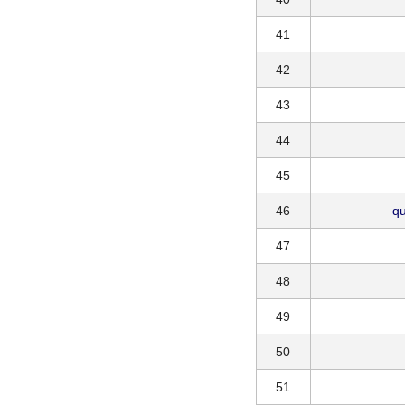
41
42
43
44
45
46
qu
47
48
49
50
51