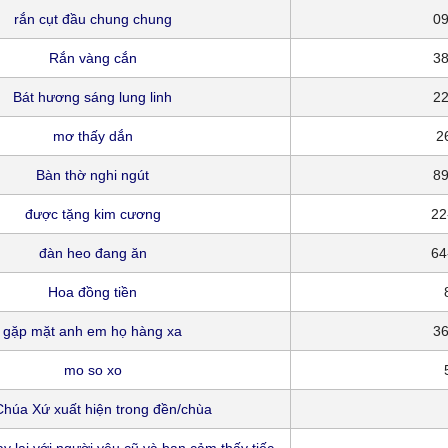
rắn cụt đầu chung chung
09
Rắn vàng cắn
38
Bát hương sáng lung linh
22
mơ thấy dắn
2
Bàn thờ nghi ngút
89
được tặng kim cương
22
đàn heo đang ăn
64
Hoa đồng tiền
gặp mặt anh em họ hàng xa
36
mo so xo
Chúa Xứ xuất hiện trong đền/chùa