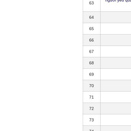
người yêu qua
63
64
65
66
67
68
69
70
71
72
73