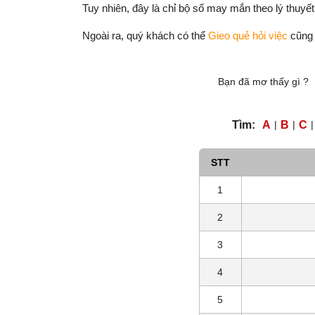
Tuy nhiên, đây là chỉ bộ số may mắn theo lý thuyết
Ngoài ra, quý khách có thể
Gieo quẻ hỏi việc
cũng
Bạn đã mơ thấy gì ?
Tìm:
A
|
B
|
C
|
STT
1
2
3
4
5