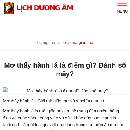
MENU
Trang chủ
Giải mã giấc mơ
Mơ thấy hành lá là điềm gì? Đánh số
mấy?
Mơ thấy hành lá - Giải mã giấc mơ và ý nghĩa của nó
Mơ thấy hành lá là một giấc mơ có thể mang đến nhiều thông
điệp về cuộc sống, công việc và sức khỏe của bạn. Hành lá
không chỉ là một loại gia vị thông dụng trong các món ăn mà còn