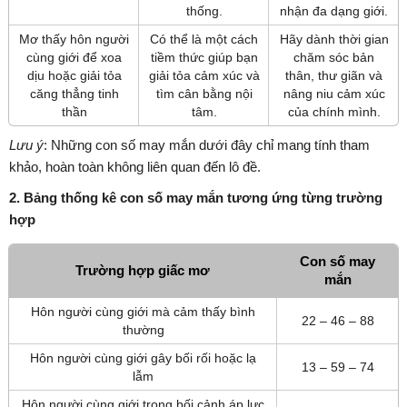
thống.
nhận đa dạng giới.
Mơ thấy hôn người
Có thể là một cách
Hãy dành thời gian
cùng giới để xoa
tiềm thức giúp bạn
chăm sóc bản
dịu hoặc giải tỏa
giải tỏa cảm xúc và
thân, thư giãn và
căng thẳng tinh
tìm cân bằng nội
nâng niu cảm xúc
thần
tâm.
của chính mình.
Lưu ý
: Những con số may mắn dưới đây chỉ mang tính tham
khảo, hoàn toàn không liên quan đến lô đề.
2. Bảng thống kê con số may mắn tương ứng từng trường
hợp
Con số may
Trường hợp giấc mơ
mắn
Hôn người cùng giới mà cảm thấy bình
22 – 46 – 88
thường
Hôn người cùng giới gây bối rối hoặc lạ
13 – 59 – 74
lẫm
Hôn người cùng giới trong bối cảnh áp lực