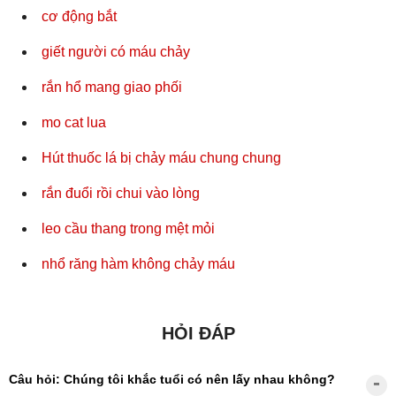
cơ động bắt
giết người có máu chảy
rắn hổ mang giao phối
mo cat lua
Hút thuốc lá bị chảy máu chung chung
rắn đuổi rồi chui vào lòng
leo cầu thang trong mệt mỏi
nhổ răng hàm không chảy máu
HỎI ĐÁP
Câu hỏi: Chúng tôi khắc tuổi có nên lấy nhau không?