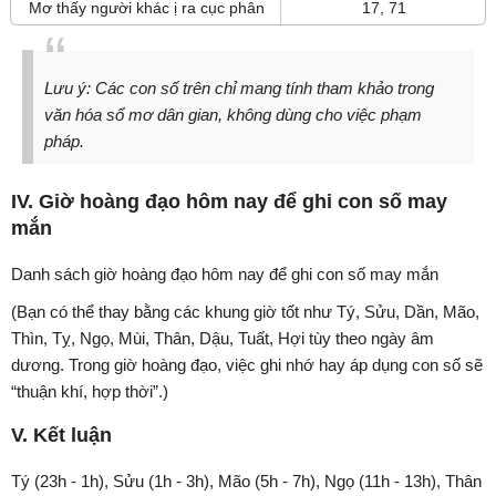
Mơ thấy người khác ị ra cục phân
17, 71
Lưu ý
: Các con số trên chỉ mang tính tham khảo trong
văn hóa sổ mơ dân gian, không dùng cho việc phạm
pháp.
IV. Giờ hoàng đạo hôm nay để ghi con số may
mắn
Danh sách giờ hoàng đạo hôm nay để ghi con số may mắn
(Bạn có thể thay bằng các khung giờ tốt như Tý, Sửu, Dần, Mão,
Thìn, Tỵ, Ngọ, Mùi, Thân, Dậu, Tuất, Hợi tùy theo ngày âm
dương. Trong giờ hoàng đạo, việc ghi nhớ hay áp dụng con số sẽ
“thuận khí, hợp thời”.)
V. Kết luận
Tý (23h - 1h), Sửu (1h - 3h), Mão (5h - 7h), Ngọ (11h - 13h), Thân