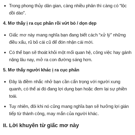
Trong phong thủy dân gian, càng nhiều phân thì càng có “lộc
dồi dào”.
4. Mơ thấy ị ra cục phân rồi vứt bỏ / dọn dẹp
Giấc mơ này mang nghĩa bạn đang biết cách “xử lý” những
điều xấu, rũ bỏ cái cũ để đón nhận cái mới.
Có thể bạn sẽ thoát khỏi một mối quan hệ, công việc hay gánh
nặng lâu nay, mở ra con đường sáng hơn.
5. Mơ thấy người khác ị ra cục phân
Đây là điềm nhắc nhở bạn cần cẩn trọng với người xung
quanh, có thể ai đó đang lợi dụng bạn hoặc đem lại sự phiền
toái.
Tuy nhiên, đôi khi nó cũng mang nghĩa bạn sẽ hưởng lợi gián
tiếp từ thành công, may mắn của người khác.
II. Lời khuyên từ giấc mơ này