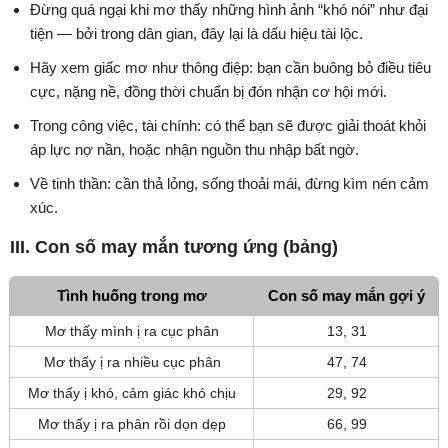
Đừng quá ngại khi mơ thấy những hình ảnh “khó nói” như đại
tiện — bởi trong dân gian, đây lại là dấu hiệu tài lộc.
Hãy xem giấc mơ như thông điệp: bạn cần buông bỏ điều tiêu
cực, nặng nề, đồng thời chuẩn bị đón nhận cơ hội mới.
Trong công việc, tài chính: có thể bạn sẽ được giải thoát khỏi
áp lực nợ nần, hoặc nhận nguồn thu nhập bất ngờ.
Về tinh thần: cần thả lỏng, sống thoải mái, đừng kìm nén cảm
xúc.
III. Con số may mắn tương ứng (bảng)
Tình huống trong mơ
Con số may mắn gợi ý
Mơ thấy mình ị ra cục phân
13, 31
Mơ thấy ị ra nhiều cục phân
47, 74
Mơ thấy ị khó, cảm giác khó chịu
29, 92
Mơ thấy ị ra phân rồi dọn dẹp
66, 99