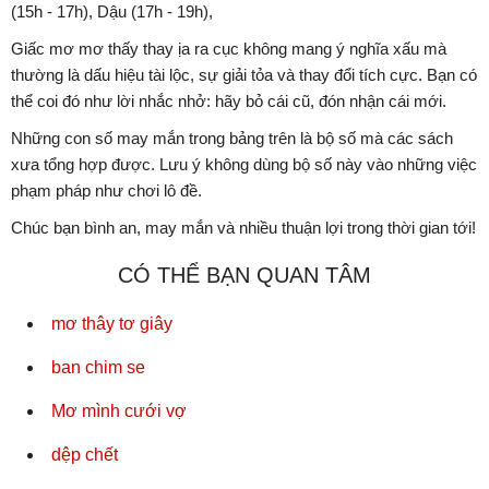
(15h - 17h), Dậu (17h - 19h),
Giấc mơ mơ thấy thay ịa ra cục không mang ý nghĩa xấu mà
thường là dấu hiệu tài lộc, sự giải tỏa và thay đổi tích cực. Bạn có
thể coi đó như lời nhắc nhở: hãy bỏ cái cũ, đón nhận cái mới.
Những con số may mắn trong bảng trên là bộ số mà các sách
xưa tổng hợp được. Lưu ý không dùng bộ số này vào những việc
phạm pháp như chơi lô đề.
Chúc bạn bình an, may mắn và nhiều thuận lợi trong thời gian tới!
CÓ THỂ BẠN QUAN TÂM
mơ thây tơ giây
ban chim se
Mơ mình cưới vợ
dệp chết