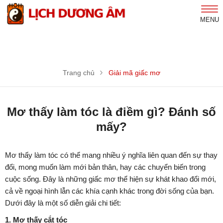
MENU
Trang chủ
Giải mã giấc mơ
Mơ thấy làm tóc là điềm gì? Đánh số
mấy?
Mơ thấy làm tóc có thể mang nhiều ý nghĩa liên quan đến sự thay
đổi, mong muốn làm mới bản thân, hay các chuyển biến trong
cuộc sống. Đây là những giấc mơ thể hiện sự khát khao đổi mới,
cả về ngoại hình lẫn các khía cạnh khác trong đời sống của bạn.
Dưới đây là một số diễn giải chi tiết:
1. Mơ thấy cắt tóc