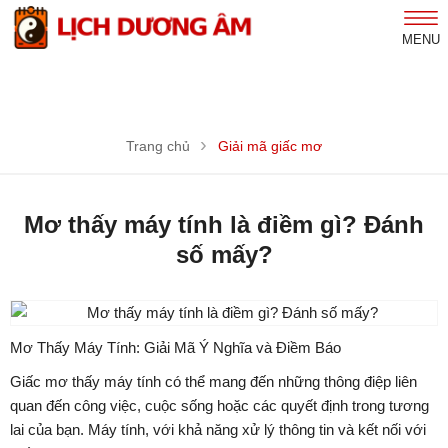
MENU
Trang chủ
Giải mã giấc mơ
Mơ thấy máy tính là điềm gì? Đánh
số mấy?
Mơ Thấy Máy Tính: Giải Mã Ý Nghĩa và Điềm Báo
Giấc mơ thấy máy tính có thể mang đến những thông điệp liên
quan đến công việc, cuộc sống hoặc các quyết định trong tương
lai của bạn. Máy tính, với khả năng xử lý thông tin và kết nối với