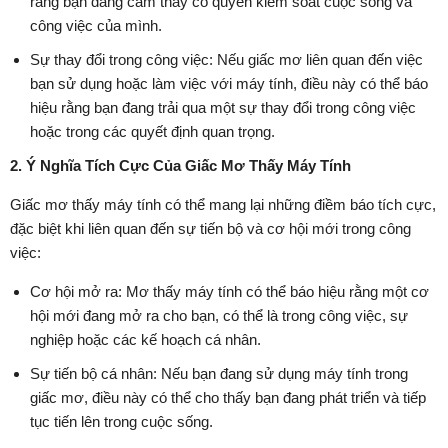
rằng bạn đang cảm thấy có quyền kiểm soát cuộc sống và
công việc của mình.
Sự thay đổi trong công việc: Nếu giấc mơ liên quan đến việc
bạn sử dụng hoặc làm việc với máy tính, điều này có thể báo
hiệu rằng bạn đang trải qua một sự thay đổi trong công việc
hoặc trong các quyết định quan trọng.
2. Ý Nghĩa Tích Cực Của Giấc Mơ Thấy Máy Tính
Giấc mơ thấy máy tính có thể mang lại những điềm báo tích cực,
đặc biệt khi liên quan đến sự tiến bộ và cơ hội mới trong công
việc:
Cơ hội mở ra: Mơ thấy máy tính có thể báo hiệu rằng một cơ
hội mới đang mở ra cho bạn, có thể là trong công việc, sự
nghiệp hoặc các kế hoạch cá nhân.
Sự tiến bộ cá nhân: Nếu bạn đang sử dụng máy tính trong
giấc mơ, điều này có thể cho thấy bạn đang phát triển và tiếp
tục tiến lên trong cuộc sống.