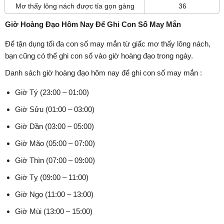
Mơ thấy lông nách được tỉa gọn gàng
36
Giờ Hoàng Đạo Hôm Nay Để Ghi Con Số May Mắn
Để tận dụng tối đa con số may mắn từ giấc mơ thấy lông nách,
bạn cũng có thể ghi con số vào giờ hoàng đạo trong ngày.
Danh sách giờ hoàng đạo hôm nay để ghi con số may mắn :
Giờ Tý (23:00 – 01:00)
Giờ Sửu (01:00 – 03:00)
Giờ Dần (03:00 – 05:00)
Giờ Mão (05:00 – 07:00)
Giờ Thìn (07:00 – 09:00)
Giờ Tỵ (09:00 – 11:00)
Giờ Ngọ (11:00 – 13:00)
Giờ Mùi (13:00 – 15:00)