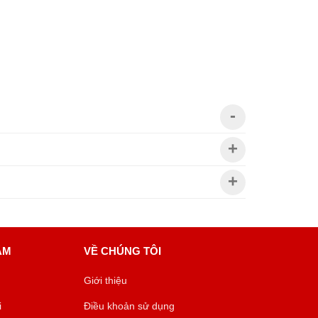
ÂM
VỀ CHÚNG TÔI
Giới thiệu
i
Điều khoản sử dụng