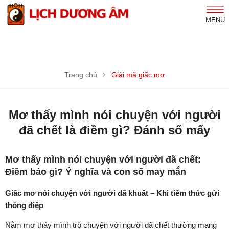
MENU
Trang chủ
Giải mã giấc mơ
Mơ thấy mình nói chuyện với người
đã chết là điềm gì? Đánh số mấy
Mơ thấy mình nói chuyện với người đã chết:
Điềm báo gì? Ý nghĩa và con số may mắn
Giấc mơ nói chuyện với người đã khuất – Khi tiềm thức gửi
thông điệp
Nằm mơ thấy mình trò chuyện với người đã chết thường mang