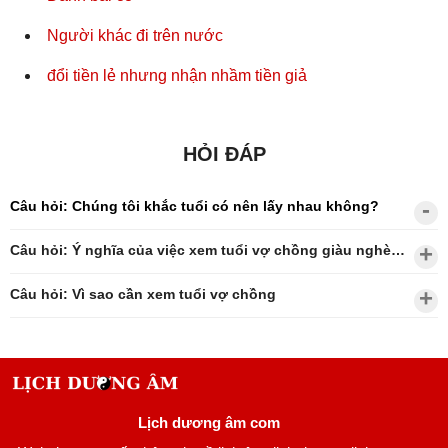
Người khác đi trên nước
đổi tiền lẻ nhưng nhận nhầm tiền giả
HỎI ĐÁP
Câu hỏi: Chúng tôi khắc tuổi có nên lấy nhau không?
Câu hỏi: Ý nghĩa của việc xem tuổi vợ chồng giàu nghèo?
Câu hỏi: Vì sao cần xem tuổi vợ chồng
Lịch dương âm com