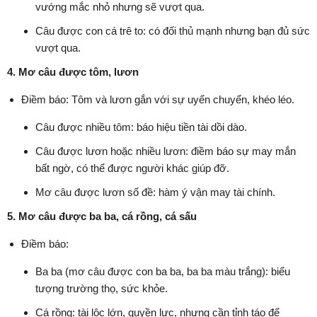
vướng mắc nhỏ nhưng sẽ vượt qua.
Câu được con cá trê to: có đối thủ mạnh nhưng bạn đủ sức
vượt qua.
4. Mơ câu được tôm, lươn
Điềm báo: Tôm và lươn gắn với sự uyển chuyển, khéo léo.
Câu được nhiều tôm: báo hiệu tiền tài dồi dào.
Câu được lươn hoặc nhiều lươn: điềm báo sự may mắn
bất ngờ, có thể được người khác giúp đỡ.
Mơ câu được lươn số đề: hàm ý vận may tài chính.
5. Mơ câu được ba ba, cá rồng, cá sấu
Điềm báo:
Ba ba (mơ câu được con ba ba, ba ba màu trắng): biểu
tượng trường thọ, sức khỏe.
Cá rồng: tài lộc lớn, quyền lực, nhưng cần tỉnh táo để