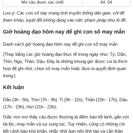
Mơ câu được xác chết
44, 04
Lưu ý: Các con số này mang tính truyền thống dân gian, chỉ để
tham khảo, tuyệt đối không dùng vào việc phạm pháp như lô đề.
Giờ hoàng đạo hôm nay để ghi con số may mắn
Danh sách giờ hoàng đạo hôm nay để ghi con số may mắn
(Thay bằng các giờ hoàng đạo thực tế trong ngày như: Tý, Dần,
Thìn, Ngọ, Thân, Dậu. Đây là những khung giờ được coi là thích
hợp để ghi nhớ, chọn số may mắn hoặc đưa ra quyết định quan
trọng.)
Kết luận
Dần (3h - 5h), Thìn (7h - 9h), Tị (9h - 11h), Thân (15h - 17h), Dậu
(17h - 19h), Hợi (21h - 23h),
Giấc mơ mơ thấy câu được thường là điềm báo tốt lành, gắn với
tài lộc, may mắn và sự sung túc. Tuy nhiên, cũng có những chi
tiết cảnh báo khó khăn, nhắc nhở bạn nên tỉnh táo và cẩn thận