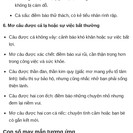
không bị cám dỗ.
Cá sấu: điềm báo thử thách, có kẻ tiểu nhân rình rập.
6. Mơ câu được cá lạ hoặc sự việc bất thường
Câu được cá không vảy: cảnh báo khó khăn hoặc sự việc bất
lợi.
Mơ câu được xác chết: điềm báo xui rủi, cần thận trọng hơn
trong công việc và sức khỏe.
Câu được thần đàn, thần kim quy (giấc mơ mang yếu tố tâm
linh): biểu thị sự bảo hộ, nhưng cũng nhắc nhở bạn phải sống
thiện lành.
Câu được hai con ếch: điềm báo những chuyện nhỏ nhưng
đem lại niềm vui.
Mơ câu được hai con cá riếc: chuyện tình cảm hoặc bạn bè
có gắn kết mới.
Con số may mắn tương ứng