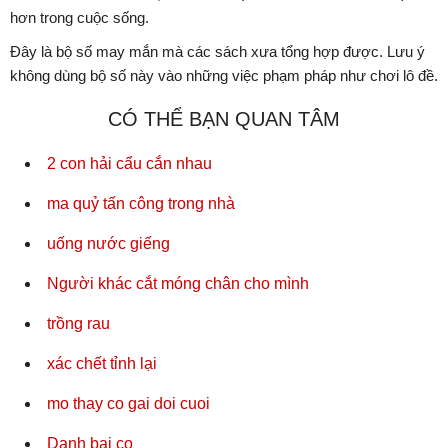
hơn trong cuộc sống.
Đây là bộ số may mắn mà các sách xưa tổng hợp được. Lưu ý
không dùng bộ số này vào những việc phạm pháp như chơi lô đề.
CÓ THỂ BẠN QUAN TÂM
2 con hải cẩu cắn nhau
ma quỷ tấn công trong nhà
uống nước giếng
Người khác cắt móng chân cho mình
trồng rau
xác chết tỉnh lại
mo thay co gai doi cuoi
Danh bai co