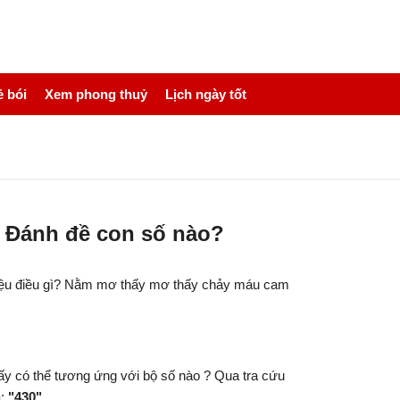
 bói
Xem phong thuỷ
Lịch ngày tốt
? Đánh đề con số nào?
iệu điều gì? Nằm mơ thấy mơ thấy chảy máu cam
y có thể tương ứng với bộ số nào ? Qua tra cứu
à:
"430"