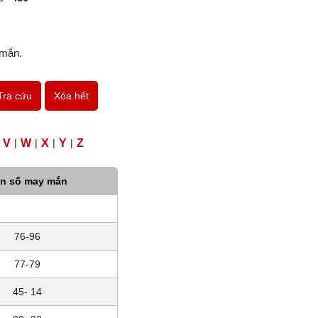
 mắn.
Tra cứu
Xóa hết
V
|
W
|
X
|
Y
|
Z
n số may mắn
76-96
77-79
45- 14