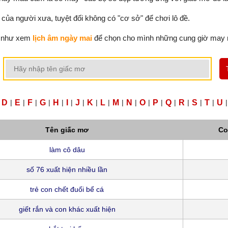
 của người xưa, tuyệt đối không có "cơ sở" để chơi lô đề.
 như xem
lịch âm ngày mai
để chọn cho mình những cung giờ may
D
|
E
|
F
|
G
|
H
|
I
|
J
|
K
|
L
|
M
|
N
|
O
|
P
|
Q
|
R
|
S
|
T
|
U
|
Tên giấc mơ
Co
làm cô dâu
số 76 xuất hiện nhiều lần
trẻ con chết đuối bể cá
giết rắn và con khác xuất hiện