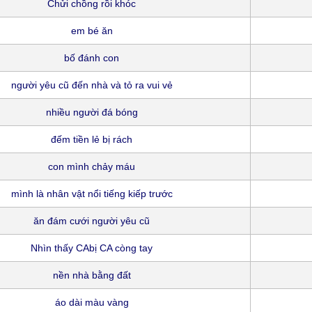
Chửi chồng rồi khóc
em bé ăn
bố đánh con
người yêu cũ đến nhà và tỏ ra vui vẻ
nhiều người đá bóng
đếm tiền lẻ bị rách
con mình chảy máu
mình là nhân vật nổi tiếng kiếp trước
ăn đám cưới người yêu cũ
Nhìn thấy CAbị CA còng tay
nền nhà bằng đất
áo dài màu vàng