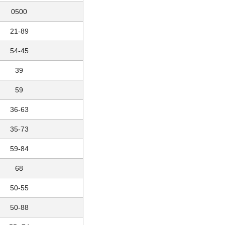
0500
21-89
54-45
39
59
36-63
35-73
59-84
68
50-55
50-88