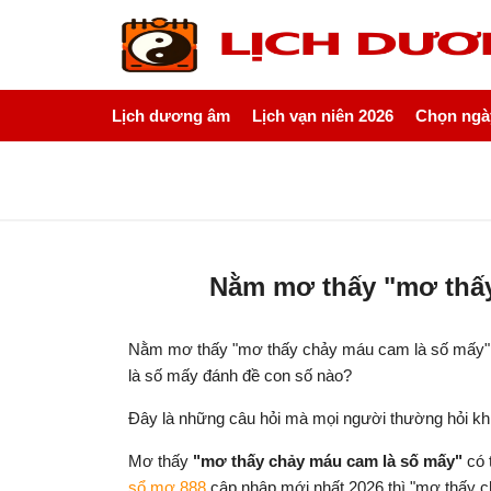
Lịch dương âm
Lịch vạn niên 2026
Chọn ngày
Nằm mơ thấy "mơ thấy
Nằm mơ thấy "mơ thấy chảy máu cam là số mấy" 
là số mấy đánh đề con số nào?
Đây là những câu hỏi mà mọi người thường hỏi k
Mơ thấy
"mơ thấy chảy máu cam là số mấy"
có 
sổ mơ 888
cập nhập mới nhất 2026 thì "mơ thấy 