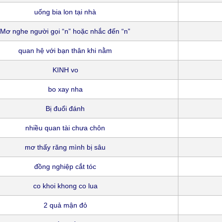
uống bia lon tại nhà
Mơ nghe người gọi “n” hoặc nhắc đến “n”
quan hệ với bạn thân khi nằm
KINH vo
bo xay nha
Bị đuổi đánh
nhiều quan tài chưa chôn
mơ thấy răng mình bị sâu
đồng nghiệp cắt tóc
co khoi khong co lua
2 quả mận đỏ