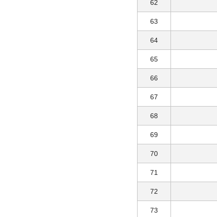
62
63
64
65
66
67
68
69
70
71
72
73