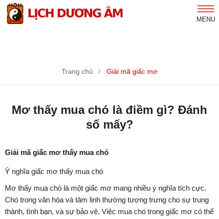
MENU
Trang chủ
Giải mã giấc mơ
Mơ thấy mua chó là điềm gì? Đánh
số mấy?
Giải mã giấc mơ thấy mua chó
Ý nghĩa giấc mơ thấy mua chó
Mơ thấy mua chó là một giấc mơ mang nhiều ý nghĩa tích cực.
Chó trong văn hóa và tâm linh thường tượng trưng cho sự trung
thành, tình bạn, và sự bảo vệ. Việc mua chó trong giấc mơ có thể