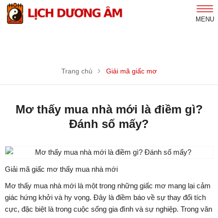
MENU
Trang chủ
Giải mã giấc mơ
Mơ thấy mua nhà mới là điềm gì?
Đánh số mấy?
Giải mã giấc mơ thấy mua nhà mới
Mơ thấy mua nhà mới là một trong những giấc mơ mang lại cảm
giác hứng khởi và hy vọng. Đây là điềm báo về sự thay đổi tích
cực, đặc biệt là trong cuộc sống gia đình và sự nghiệp. Trong văn