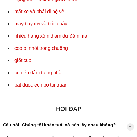
mất xe và phải đi bộ về
máy bay rơi và bốc cháy
nhiều hàng xóm tham dự đám ma
cọp bị nhốt trong chuồng
giết cua
bị hiếp dâm trong nhà
bat duoc ech bo tui quan
HỎI ĐÁP
Câu hỏi: Chúng tôi khắc tuổi có nên lấy nhau không?