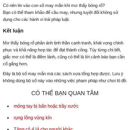
Có nên tin vào con số may mắn khi mơ thấy bóng rổ?
Bạn có thể tham khảo để cầu may, nhưng tuyệt đối không sử
dụng cho các hành vi trái pháp luật.
Kết luận
Mơ thấy bóng rổ phản ánh tinh thần cạnh tranh, khát vọng chinh
phục và khả năng hợp tác để đạt thành công. Tùy từng chi tiết,
giấc mơ có thể là điềm lành, cũng có thể là lời cảnh báo bạn cần
cố gắng hơn.
Đây là bộ số may mắn mà các sách xưa tổng hợp được. Lưu ý
không dùng bộ số này vào những việc phạm pháp như chơi lô đề.
CÓ THỂ BẠN QUAN TÂM
móng tay bị bẩn hoặc trầy xước
rụng lông vùng kín
Tặng cỏ 4 lá cho người khác