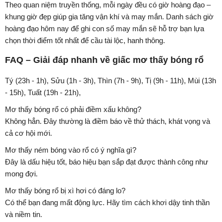
Theo quan niệm truyền thống, mỗi ngày đều có giờ hoàng đạo –
khung giờ đẹp giúp gia tăng vận khí và may mắn. Danh sách giờ
hoàng đạo hôm nay để ghi con số may mắn sẽ hỗ trợ bạn lựa
chọn thời điểm tốt nhất để cầu tài lộc, hanh thông.
FAQ – Giải đáp nhanh về giấc mơ thấy bóng rổ
Tý (23h - 1h), Sửu (1h - 3h), Thìn (7h - 9h), Tị (9h - 11h), Mùi (13h
- 15h), Tuất (19h - 21h),
Mơ thấy bóng rổ có phải điềm xấu không?
Không hẳn. Đây thường là điềm báo về thử thách, khát vọng và
cả cơ hội mới.
Mơ thấy ném bóng vào rổ có ý nghĩa gì?
Đây là dấu hiệu tốt, báo hiệu bạn sắp đạt được thành công như
mong đợi.
Mơ thấy bóng rổ bị xì hơi có đáng lo?
Có thể bạn đang mất động lực. Hãy tìm cách khơi dậy tinh thần
và niềm tin.