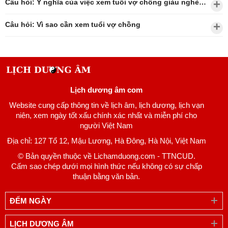
Câu hỏi: Ý nghĩa của việc xem tuổi vợ chồng giàu nghèo?
Câu hỏi: Vì sao cần xem tuổi vợ chồng
Lịch dương âm com
Website cung cấp thông tin về lịch âm, lịch dương, lịch vạn
niên, xem ngày tốt xấu chính xác nhất và miễn phí cho
người Việt Nam
Địa chỉ: 127 Tổ 12, Mậu Lương, Hà Đông, Hà Nội, Việt Nam
© Bản quyền thuộc về Lichamduong.com - TTNCUD.
Cấm sao chép dưới mọi hình thức nếu không có sự chấp
thuận bằng văn bản.
ĐẾM NGÀY
LỊCH DƯƠNG ÂM