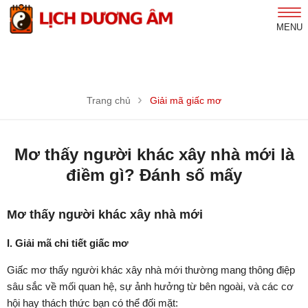
MENU
Trang chủ
Giải mã giấc mơ
Mơ thấy người khác xây nhà mới là
điềm gì? Đánh số mấy
Mơ thấy người khác xây nhà mới
I. Giải mã chi tiết giấc mơ
Giấc mơ thấy người khác xây nhà mới thường mang thông điệp
sâu sắc về mối quan hệ, sự ảnh hưởng từ bên ngoài, và các cơ
hội hay thách thức bạn có thể đối mặt: