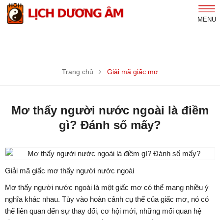
MENU
Trang chủ
Giải mã giấc mơ
Mơ thấy người nước ngoài là điềm
gì? Đánh số mấy?
Giải mã giấc mơ thấy người nước ngoài
Mơ thấy người nước ngoài là một giấc mơ có thể mang nhiều ý
nghĩa khác nhau. Tùy vào hoàn cảnh cụ thể của giấc mơ, nó có
thể liên quan đến sự thay đổi, cơ hội mới, những mối quan hệ