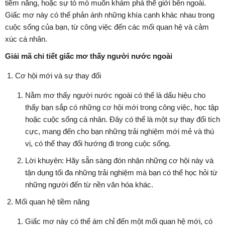
tiềm năng, hoặc sự tò mò muốn khám phá thế giới bên ngoài.
Giấc mơ này có thể phản ánh những khía cạnh khác nhau trong
cuộc sống của bạn, từ công việc đến các mối quan hệ và cảm
xúc cá nhân.
Giải mã chi tiết giấc mơ thấy người nước ngoài
Cơ hội mới và sự thay đổi
Nằm mơ thấy người nước ngoài có thể là dấu hiệu cho
thấy bạn sắp có những cơ hội mới trong công việc, học tập
hoặc cuộc sống cá nhân. Đây có thể là một sự thay đổi tích
cực, mang đến cho bạn những trải nghiệm mới mẻ và thú
vị, có thể thay đổi hướng đi trong cuộc sống.
Lời khuyên: Hãy sẵn sàng đón nhận những cơ hội này và
tận dụng tối đa những trải nghiệm mà bạn có thể học hỏi từ
những người đến từ nền văn hóa khác.
Mối quan hệ tiềm năng
Giấc mơ này có thể ám chỉ đến một mối quan hệ mới, có