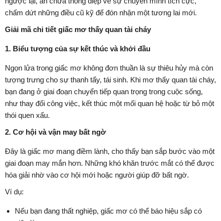
ngược lại, ẩn chứa thông điệp về sự chuyển mình tích cực,
chấm dứt những điều cũ kỹ để đón nhận một tương lai mới.
Giải mã chi tiết giấc mơ thấy quan tài cháy
1. Biểu tượng của sự kết thúc và khởi đầu
Ngọn lửa trong giấc mơ không đơn thuần là sự thiêu hủy mà còn
tượng trưng cho sự thanh tẩy, tái sinh. Khi mơ thấy quan tài cháy,
bạn đang ở giai đoạn chuyển tiếp quan trọng trong cuộc sống,
như thay đổi công việc, kết thúc một mối quan hệ hoặc từ bỏ một
thói quen xấu.
2. Cơ hội và vận may bất ngờ
Đây là giấc mơ mang điềm lành, cho thấy bạn sắp bước vào một
giai đoạn may mắn hơn. Những khó khăn trước mắt có thể được
hóa giải nhờ vào cơ hội mới hoặc người giúp đỡ bất ngờ.
Ví dụ:
Nếu bạn đang thất nghiệp, giấc mơ có thể báo hiệu sắp có