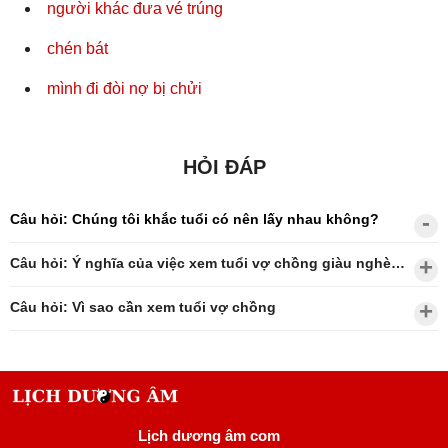
người khác đưa vé trúng
chén bát
mình đi đòi nợ bị chửi
HỎI ĐÁP
Câu hỏi: Chúng tôi khắc tuổi có nên lấy nhau không?
Câu hỏi: Ý nghĩa của việc xem tuổi vợ chồng giàu nghèo?
Câu hỏi: Vì sao cần xem tuổi vợ chồng
Lịch dương âm com