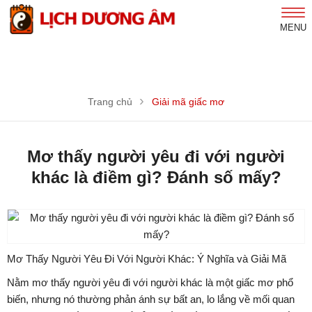
MENU
Trang chủ
Giải mã giấc mơ
Mơ thấy người yêu đi với người
khác là điềm gì? Đánh số mấy?
Mơ Thấy Người Yêu Đi Với Người Khác: Ý Nghĩa và Giải Mã
Nằm mơ thấy người yêu đi với người khác là một giấc mơ phổ
biến, nhưng nó thường phản ánh sự bất an, lo lắng về mối quan