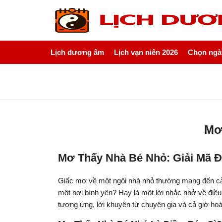
Lịch dương âm
Lịch vạn niên 2026
Chọn ngày
Mơ
Mơ Thấy Nhà Bé Nhỏ: Giải Mã 
Giấc mơ về một ngôi nhà nhỏ thường mang đến cảm
một nơi bình yên? Hay là một lời nhắc nhở về điều
tương ứng, lời khuyên từ chuyên gia và cả giờ ho