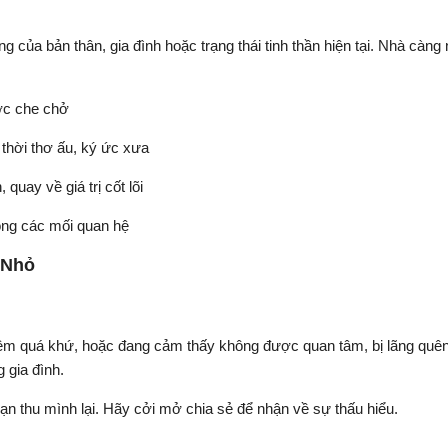
 của bản thân, gia đình hoặc trạng thái tinh thần hiện tại. Nhà càn
ợc che chở
 thời thơ ấu, ký ức xưa
quay về giá trị cốt lõi
rong các mối quan hệ
 Nhỏ
ệm quá khứ, hoặc đang cảm thấy không được quan tâm, bị lãng quên.
g gia đình.
n thu mình lại. Hãy cởi mở chia sẻ để nhận về sự thấu hiểu.