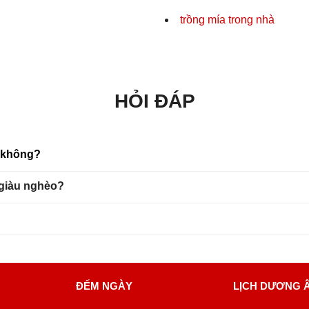
trồng mía trong nhà
HỎI ĐÁP
u không?
 giàu nghèo?
ĐẾM NGÀY
LỊCH DƯƠNG 