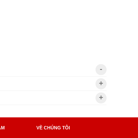
ÂM
VỀ CHÚNG TÔI