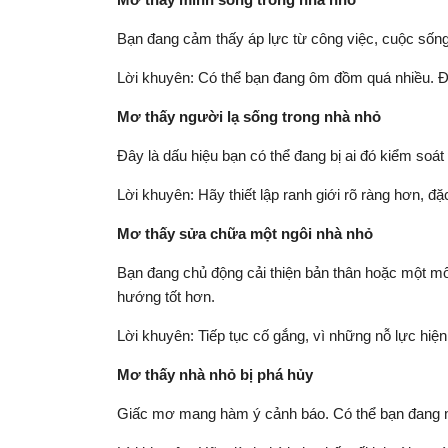
Bạn đang cảm thấy áp lực từ công việc, cuộc sống
Lời khuyên: Có thể bạn đang ôm đồm quá nhiều. Đã 
Mơ thấy người lạ sống trong nhà nhỏ
Đây là dấu hiệu bạn có thể đang bị ai đó kiểm soá
Lời khuyên: Hãy thiết lập ranh giới rõ ràng hơn, đ
Mơ thấy sửa chữa một ngôi nhà nhỏ
Bạn đang chủ động cải thiện bản thân hoặc một mối
hướng tốt hơn.
Lời khuyên: Tiếp tục cố gắng, vì những nỗ lực hiệ
Mơ thấy nhà nhỏ bị phá hủy
Giấc mơ mang hàm ý cảnh báo. Có thể bạn đang mấ