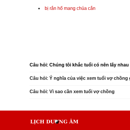
bị rắn hổ mang chúa cắn
Câu hỏi: Chúng tôi khắc tuổi có nên lấy nha
Câu hỏi: Ý nghĩa của việc xem tuổi vợ chồng
Câu hỏi: Vì sao cần xem tuổi vợ chồng