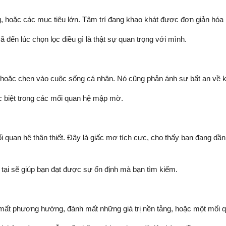
, hoặc các mục tiêu lớn. Tâm trí đang khao khát được đơn giản hóa 
đến lúc chọn lọc điều gì là thật sự quan trọng với mình.
t hoặc chen vào cuộc sống cá nhân. Nó cũng phản ánh sự bất an về kh
ặc biệt trong các mối quan hệ mập mờ.
 quan hệ thân thiết. Đây là giấc mơ tích cực, cho thấy bạn đang dầ
n tại sẽ giúp bạn đạt được sự ổn định mà bạn tìm kiếm.
t phương hướng, đánh mất những giá trị nền tảng, hoặc một mối qua