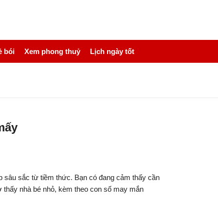
 bói
Xem phong thuỷ
Lịch ngày tốt
mấy
p sâu sắc từ tiềm thức. Bạn có đang cảm thấy cần
c mơ thấy nhà bé nhỏ, kèm theo con số may mắn