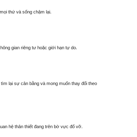
mọi thứ và sống chậm lại.
ông gian riêng tư hoặc giới hạn tự do.
n tìm lại sự cân bằng và mong muốn thay đổi theo
n hệ thân thiết đang trên bờ vực đổ vỡ.