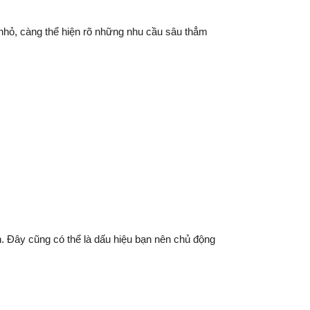
g nhỏ, càng thể hiện rõ những nhu cầu sâu thẳm
 Đây cũng có thể là dấu hiệu bạn nên chủ động