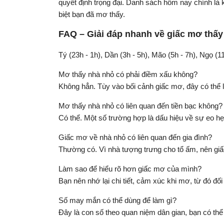
quyết định trọng đại. Danh sách hôm nay chính là
biệt bạn đã mơ thấy.
FAQ – Giải đáp nhanh về giấc mơ thấy
Tý (23h - 1h), Dần (3h - 5h), Mão (5h - 7h), Ngọ (11
Mơ thấy nhà nhỏ có phải điềm xấu không?
Không hẳn. Tùy vào bối cảnh giấc mơ, đây có thể
Mơ thấy nhà nhỏ có liên quan đến tiền bạc không?
Có thể. Một số trường hợp là dấu hiệu về sự eo hẹ
Giấc mơ về nhà nhỏ có liên quan đến gia đình?
Thường có. Vì nhà tượng trưng cho tổ ấm, nên giấ
Làm sao để hiểu rõ hơn giấc mơ của mình?
Bạn nên nhớ lại chi tiết, cảm xúc khi mơ, từ đó đối
Số may mắn có thể dùng để làm gì?
Đây là con số theo quan niệm dân gian, bạn có thể