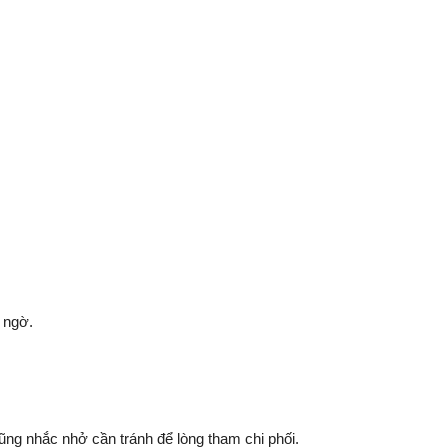
 ngờ.
ng nhắc nhở cần tránh để lòng tham chi phối.