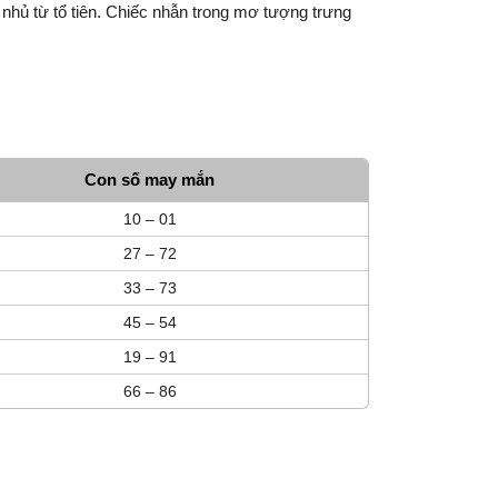
hủ từ tổ tiên. Chiếc nhẫn trong mơ tượng trưng
Con số may mắn
10 – 01
27 – 72
33 – 73
45 – 54
19 – 91
66 – 86