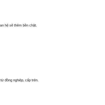
uan hệ sẽ thêm bền chặt.
từ đồng nghiệp, cấp trên.