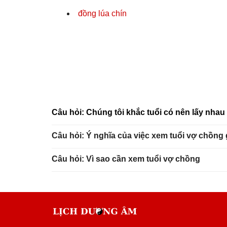
đồng lúa chín
Câu hỏi: Chúng tôi khắc tuổi có nên lấy nha
Câu hỏi: Ý nghĩa của việc xem tuổi vợ chồng
Câu hỏi: Vì sao cần xem tuổi vợ chồng