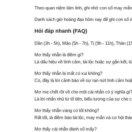
Theo quan niệm tâm linh, ghi nhớ con số may mắn v
Danh sách giờ hoàng đạo hôm nay để ghi con số 
Hỏi đáp nhanh (FAQ)
Dần (3h - 5h), Mão (5h - 7h), Tị (9h - 11h), Thân (1
Mơ thấy nhẫn là điềm gì?
Là dấu hiệu về tình cảm, tài lộc hoặc sự gắn kết, tù
Mơ thấy nhẫn bị mất có xui không?
Có, đây là lời cảnh báo về sự rạn nứt tình cảm hoặ
Mơ mẹ chết rồi về cho một cái nhẫn có ý nghĩa gì
Là lời nhắn nhủ từ tổ tiên, biểu tượng của sự che 
Mơ thấy nhẫn vàng có tốt không?
Rất tốt, là điềm báo tài lộc, may mắn và cơ hội th
Mơ thấy cái nhẫn đánh số mấy?