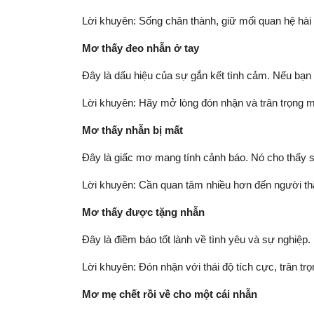
Lời khuyên: Sống chân thành, giữ mối quan hệ hài
Mơ thấy đeo nhẫn ở tay
Đây là dấu hiệu của sự gắn kết tình cảm. Nếu bạn
Lời khuyên: Hãy mở lòng đón nhận và trân trọng 
Mơ thấy nhẫn bị mất
Đây là giấc mơ mang tính cảnh báo. Nó cho thấy s
Lời khuyên: Cần quan tâm nhiều hơn đến người thân
Mơ thấy được tặng nhẫn
Đây là điềm báo tốt lành về tình yêu và sự nghiệp.
Lời khuyên: Đón nhận với thái độ tích cực, trân tr
Mơ mẹ chết rồi về cho một cái nhẫn