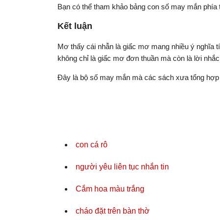
Bạn có thể tham khảo bảng con số may mắn phía t
Kết luận
Mơ thấy cái nhẫn là giấc mơ mang nhiều ý nghĩa tí
không chỉ là giấc mơ đơn thuần mà còn là lời nhắc 
Đây là bộ số may mắn mà các sách xưa tổng hợp 
con cá rô
người yêu liên tục nhắn tin
Cắm hoa màu trắng
cháo đặt trên bàn thờ