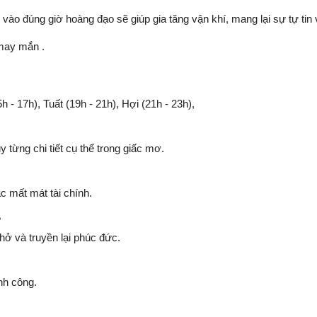
ào đúng giờ hoàng đạo sẽ giúp gia tăng vận khí, mang lại sự tự tin v
may mắn .
5h - 17h), Tuất (19h - 21h), Hợi (21h - 23h),
y từng chi tiết cụ thể trong giấc mơ.
c mất mát tài chính.
?
chở và truyền lại phúc đức.
ành công.