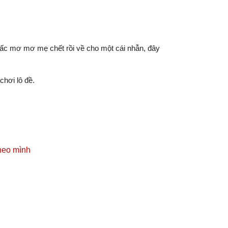
 giấc mơ mơ mẹ chết rồi về cho một cái nhẫn, đây
hơi lô đề.
theo mình