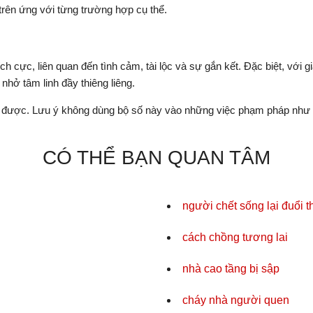
rên ứng với từng trường hợp cụ thể.
ch cực, liên quan đến tình cảm, tài lộc và sự gắn kết. Đặc biệt, với
nhở tâm linh đầy thiêng liêng.
được. Lưu ý không dùng bộ số này vào những việc phạm pháp như c
CÓ THỂ BẠN QUAN TÂM
người chết sống lại đuổi 
cách chồng tương lai
nhà cao tầng bị sập
cháy nhà người quen