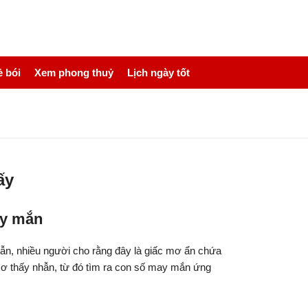
 bói
Xem phong thuỷ
Lịch ngày tốt
ấy
ay mắn
 nhẫn, nhiều người cho rằng đây là giấc mơ ẩn chứa
p mơ thấy nhẫn, từ đó tìm ra con số may mắn ứng