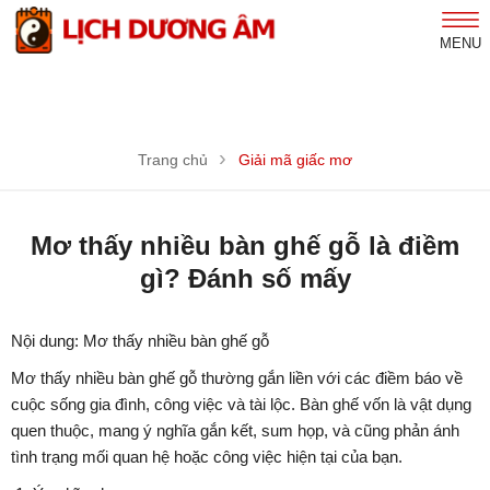
MENU
Trang chủ
Giải mã giấc mơ
Mơ thấy nhiều bàn ghế gỗ là điềm
gì? Đánh số mấy
Nội dung: Mơ thấy nhiều bàn ghế gỗ
Mơ thấy nhiều bàn ghế gỗ thường gắn liền với các điềm báo về
cuộc sống gia đình, công việc và tài lộc. Bàn ghế vốn là vật dụng
quen thuộc, mang ý nghĩa gắn kết, sum họp, và cũng phản ánh
tình trạng mối quan hệ hoặc công việc hiện tại của bạn.